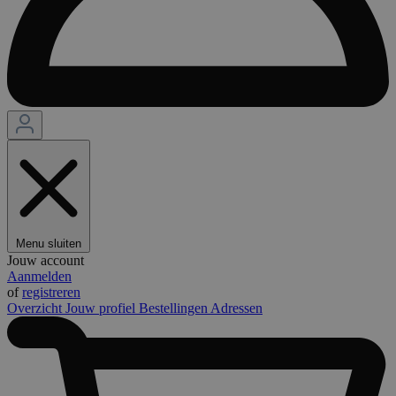
Menu sluiten
Jouw account
Aanmelden
of
registreren
Overzicht
Jouw profiel
Bestellingen
Adressen