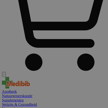
Apotheek
Natuurgeneeskunde
Supplementen
Welzijn & Gezondheid