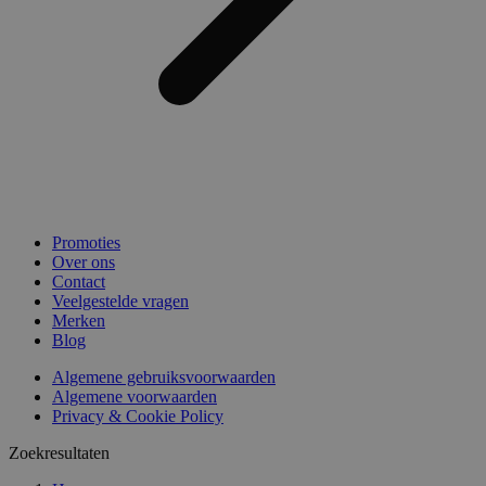
Promoties
Over ons
Contact
Veelgestelde vragen
Merken
Blog
Algemene gebruiksvoorwaarden
Algemene voorwaarden
Privacy & Cookie Policy
Zoekresultaten