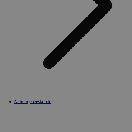
Natuurgeneeskunde