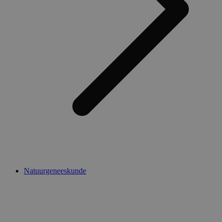
Natuurgeneeskunde