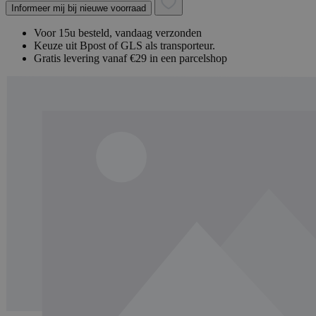
Informeer mij bij nieuwe voorraad
Voor 15u besteld, vandaag verzonden
Keuze uit Bpost of GLS als transporteur.
Gratis levering vanaf €29 in een parcelshop