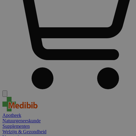
Apotheek
Natuurgeneeskunde
Supplementen
Welzijn & Gezondheid