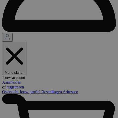
Menu sluiten
Jouw account
Aanmelden
of
registreren
Overzicht
Jouw profiel
Bestellingen
Adressen