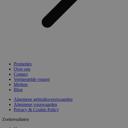
Promoties
Over ons
Contact
Veelgestelde vragen
Merken
Blog
Algemene gebruiksvoorwaarden
Algemene voorwaarden
Privacy & Cookie Policy
Zoekresultaten