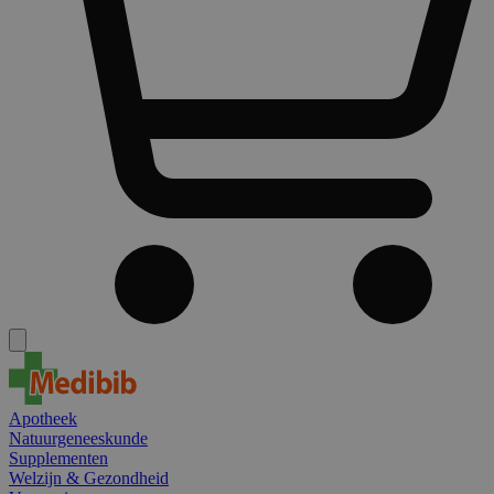
Apotheek
Natuurgeneeskunde
Supplementen
Welzijn & Gezondheid