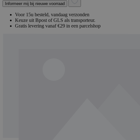
Informeer mij bij nieuwe voorraad
Voor 15u besteld, vandaag verzonden
Keuze uit Bpost of GLS als transporteur.
Gratis levering vanaf €29 in een parcelshop