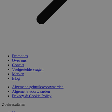
Promoties
Over ons
Contact
Veelgestelde vragen
Merken
Blog
Algemene gebruiksvoorwaarden
Algemene voorwaarden
Privacy & Cookie Policy
Zoekresultaten