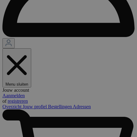
Menu sluiten
Jouw account
Aanmelden
of
registreren
Overzicht
Jouw profiel
Bestellingen
Adressen