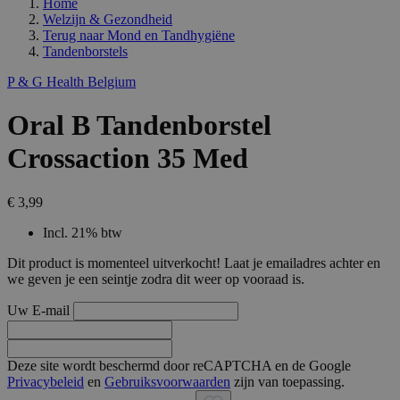
Home
Welzijn & Gezondheid
Terug naar
Mond en Tandhygiëne
Tandenborstels
P & G Health Belgium
Oral B Tandenborstel
Crossaction 35 Med
€ 3,99
Incl. 21% btw
Dit product is momenteel uitverkocht! Laat je emailadres achter en
we geven je een seintje zodra dit weer op vooraad is.
Uw E-mail
Deze site wordt beschermd door reCAPTCHA en de Google
Privacybeleid
en
Gebruiksvoorwaarden
zijn van toepassing.