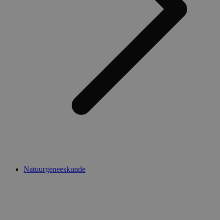
Natuurgeneeskunde