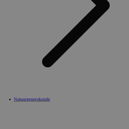
Natuurgeneeskunde