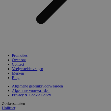
Promoties
Over ons
Contact
Veelgestelde vragen
Merken
Blog
Algemene gebruiksvoorwaarden
Algemene voorwaarden
Privacy & Cookie Policy
Zoekresultaten
Hollister