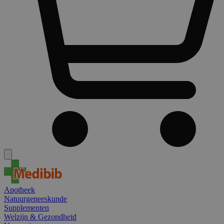
Apotheek
Natuurgeneeskunde
Supplementen
Welzijn & Gezondheid