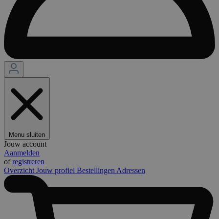
Menu sluiten
Jouw account
Aanmelden
of
registreren
Overzicht
Jouw profiel
Bestellingen
Adressen