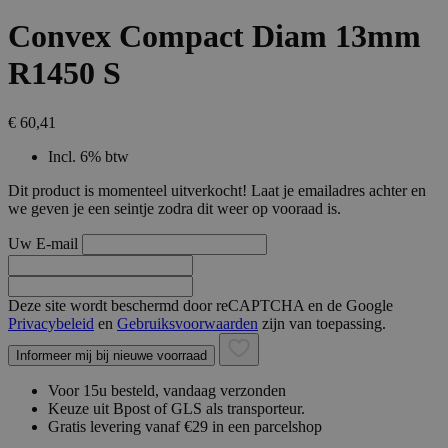
Convex Compact Diam 13mm
R1450 S
€ 60,41
Incl. 6% btw
Dit product is momenteel uitverkocht! Laat je emailadres achter en
we geven je een seintje zodra dit weer op vooraad is.
Uw E-mail
Deze site wordt beschermd door reCAPTCHA en de Google
Privacybeleid
en
Gebruiksvoorwaarden
zijn van toepassing.
Informeer mij bij nieuwe voorraad
Voor 15u besteld, vandaag verzonden
Keuze uit Bpost of GLS als transporteur.
Gratis levering vanaf €29 in een parcelshop