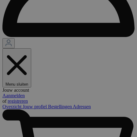
Menu sluiten
Jouw account
Aanmelden
of
registreren
Overzicht
Jouw profiel
Bestellingen
Adressen