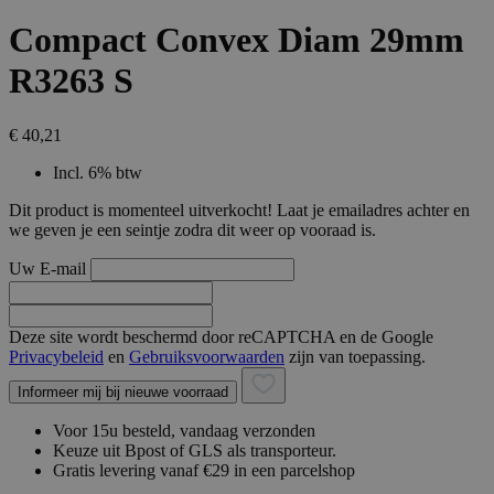
Compact Convex Diam 29mm
R3263 S
€ 40,21
Incl. 6% btw
Dit product is momenteel uitverkocht! Laat je emailadres achter en
we geven je een seintje zodra dit weer op vooraad is.
Uw E-mail
Deze site wordt beschermd door reCAPTCHA en de Google
Privacybeleid
en
Gebruiksvoorwaarden
zijn van toepassing.
Informeer mij bij nieuwe voorraad
Voor 15u besteld, vandaag verzonden
Keuze uit Bpost of GLS als transporteur.
Gratis levering vanaf €29 in een parcelshop