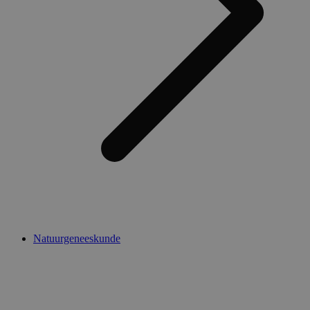
Natuurgeneeskunde