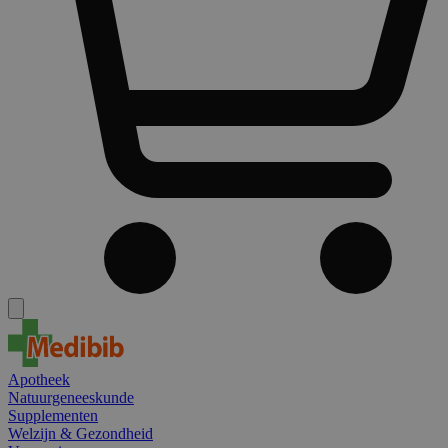
Apotheek
Natuurgeneeskunde
Supplementen
Welzijn & Gezondheid