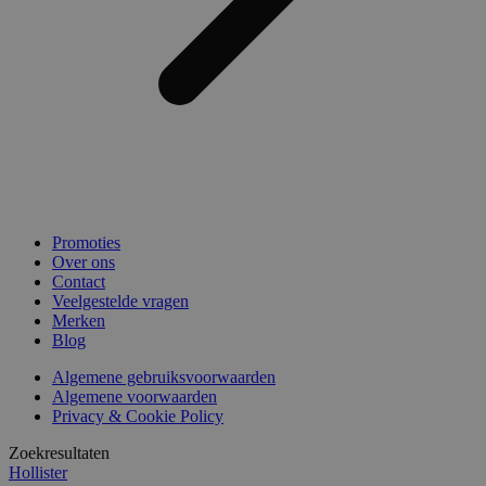
Promoties
Over ons
Contact
Veelgestelde vragen
Merken
Blog
Algemene gebruiksvoorwaarden
Algemene voorwaarden
Privacy & Cookie Policy
Zoekresultaten
Hollister