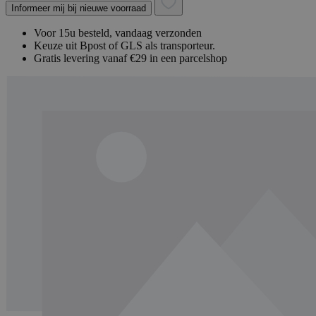
Informeer mij bij nieuwe voorraad
Voor 15u besteld, vandaag verzonden
Keuze uit Bpost of GLS als transporteur.
Gratis levering vanaf €29 in een parcelshop