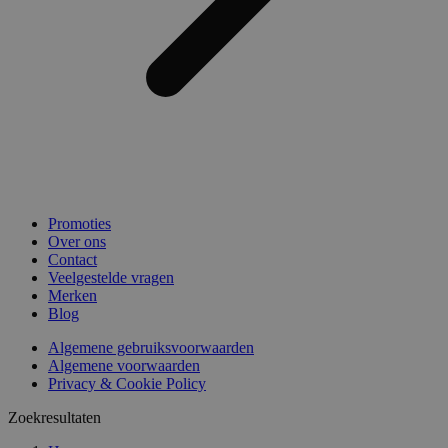
Promoties
Over ons
Contact
Veelgestelde vragen
Merken
Blog
Algemene gebruiksvoorwaarden
Algemene voorwaarden
Privacy & Cookie Policy
Zoekresultaten