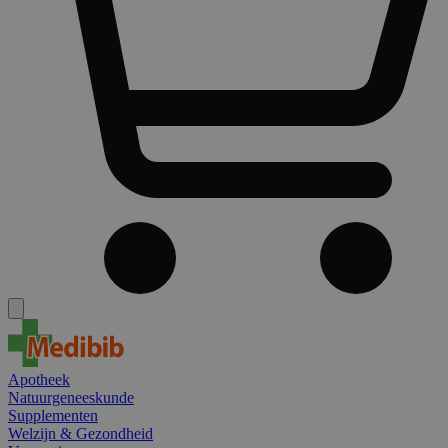
Apotheek
Natuurgeneeskunde
Supplementen
Welzijn & Gezondheid