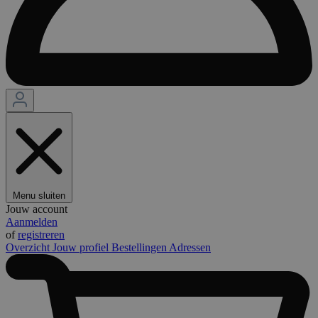
Menu sluiten
Jouw account
Aanmelden
of
registreren
Overzicht
Jouw profiel
Bestellingen
Adressen