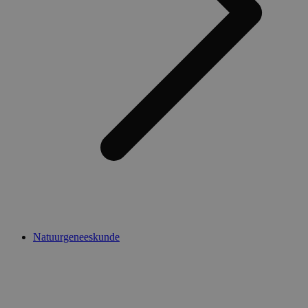
Natuurgeneeskunde