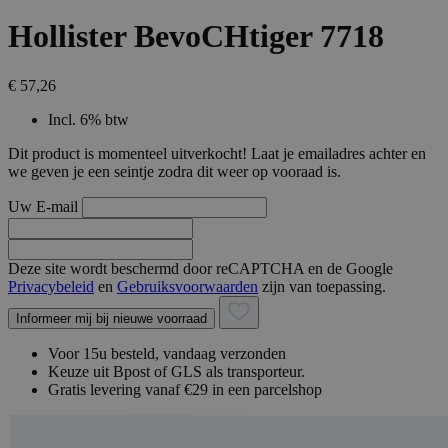
Hollister BevoCHtiger 7718
€ 57,26
Incl. 6% btw
Dit product is momenteel uitverkocht! Laat je emailadres achter en
we geven je een seintje zodra dit weer op vooraad is.
Uw E-mail
Deze site wordt beschermd door reCAPTCHA en de Google
Privacybeleid
en
Gebruiksvoorwaarden
zijn van toepassing.
Informeer mij bij nieuwe voorraad
Voor 15u besteld, vandaag verzonden
Keuze uit Bpost of GLS als transporteur.
Gratis levering vanaf €29 in een parcelshop