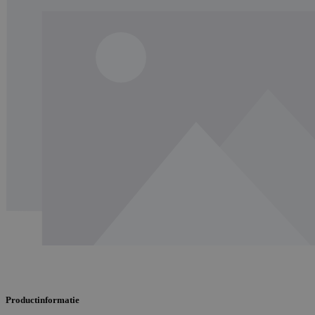
Productinformatie