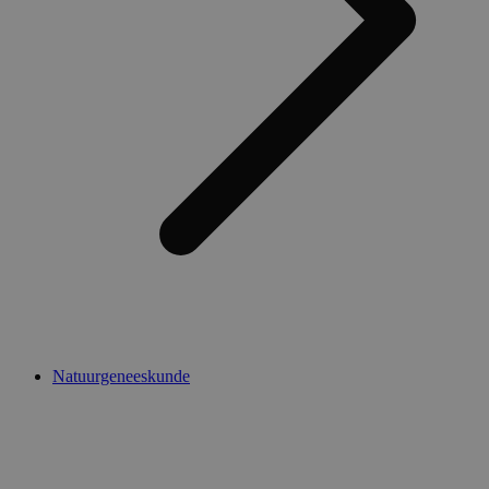
Natuurgeneeskunde