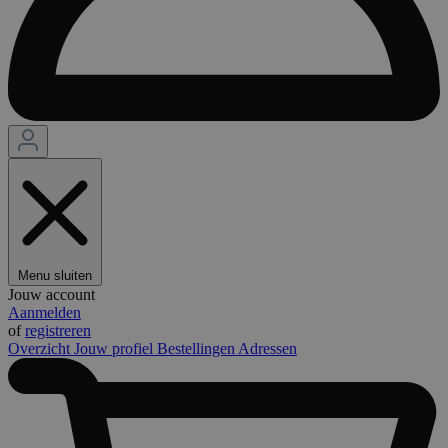
Menu sluiten
Jouw account
Aanmelden
of
registreren
Overzicht
Jouw profiel
Bestellingen
Adressen