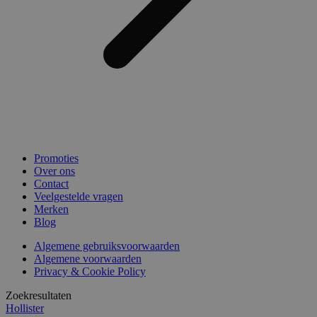
Promoties
Over ons
Contact
Veelgestelde vragen
Merken
Blog
Algemene gebruiksvoorwaarden
Algemene voorwaarden
Privacy & Cookie Policy
Zoekresultaten
Hollister