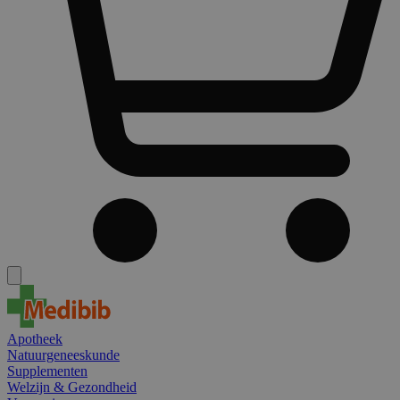
Apotheek
Natuurgeneeskunde
Supplementen
Welzijn & Gezondheid