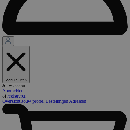
Menu sluiten
Jouw account
Aanmelden
of
registreren
Overzicht
Jouw profiel
Bestellingen
Adressen