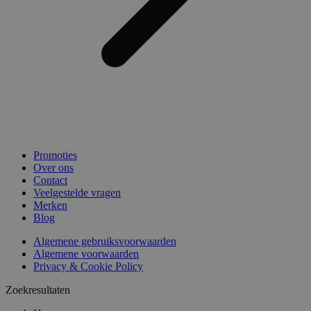
Promoties
Over ons
Contact
Veelgestelde vragen
Merken
Blog
Algemene gebruiksvoorwaarden
Algemene voorwaarden
Privacy & Cookie Policy
Zoekresultaten