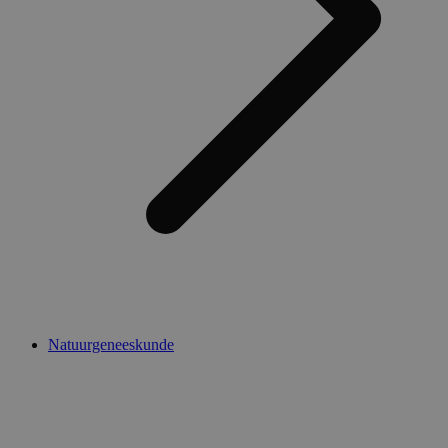
Natuurgeneeskunde