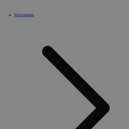
Verzorging