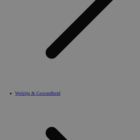
Welzijn & Gezondheid