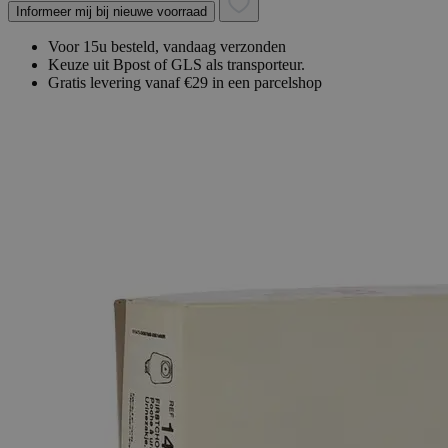
Informeer mij bij nieuwe voorraad
Voor 15u besteld, vandaag verzonden
Keuze uit Bpost of GLS als transporteur.
Gratis levering vanaf €29 in een parcelshop