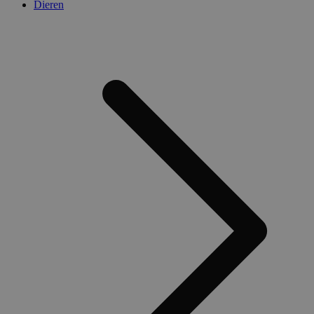
Dieren