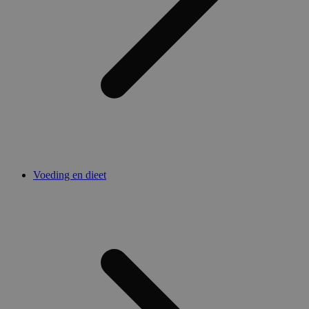
Voeding en dieet