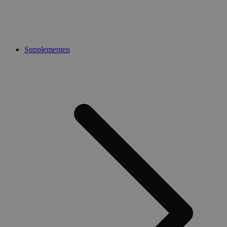
Supplementen