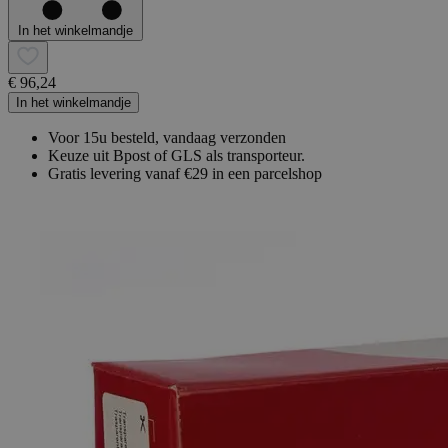
In het winkelmandje
€ 96,24
In het winkelmandje
Voor 15u besteld, vandaag verzonden
Keuze uit Bpost of GLS als transporteur.
Gratis levering vanaf €29 in een parcelshop