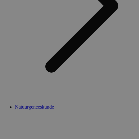
Natuurgeneeskunde