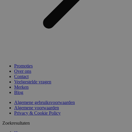
Promoties
Over ons
Contact
Veelgestelde vragen
Merken
Blog
Algemene gebruiksvoorwaarden
Algemene voorwaarden
Privacy & Cookie Policy
Zoekresultaten