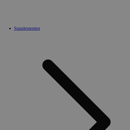
Supplementen