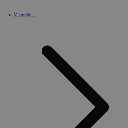
Verzorging