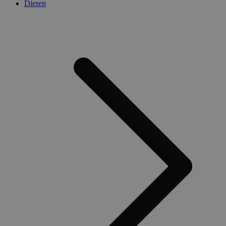
Dieren