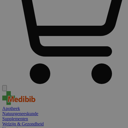
Apotheek
Natuurgeneeskunde
Supplementen
Welzijn & Gezondheid