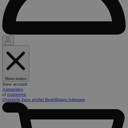
Menu sluiten
Jouw account
Aanmelden
of
registreren
Overzicht
Jouw profiel
Bestellingen
Adressen