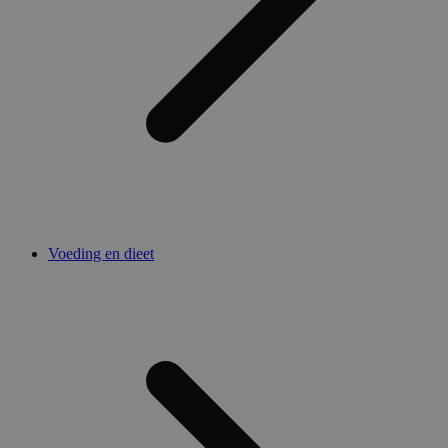
Voeding en dieet