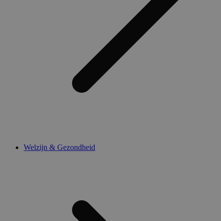
Welzijn & Gezondheid