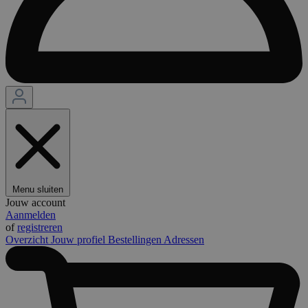
Menu sluiten
Jouw account
Aanmelden
of
registreren
Overzicht
Jouw profiel
Bestellingen
Adressen