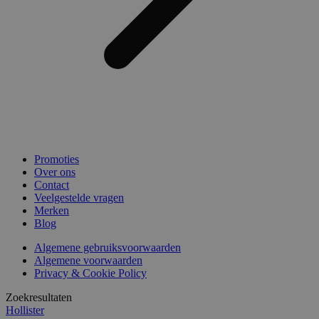
Promoties
Over ons
Contact
Veelgestelde vragen
Merken
Blog
Algemene gebruiksvoorwaarden
Algemene voorwaarden
Privacy & Cookie Policy
Zoekresultaten
Hollister