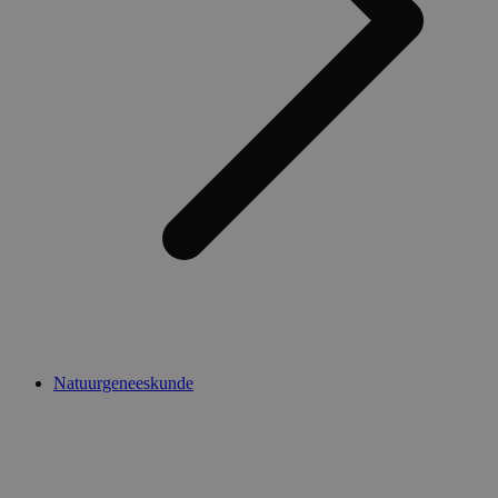
Natuurgeneeskunde