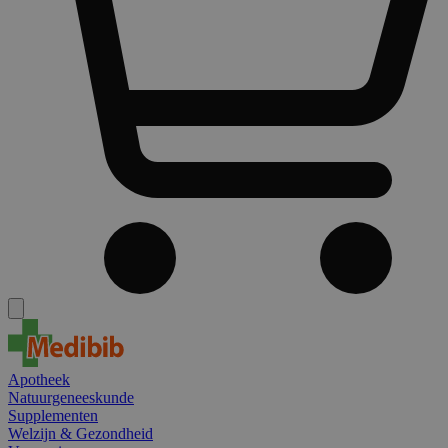
Apotheek
Natuurgeneeskunde
Supplementen
Welzijn & Gezondheid