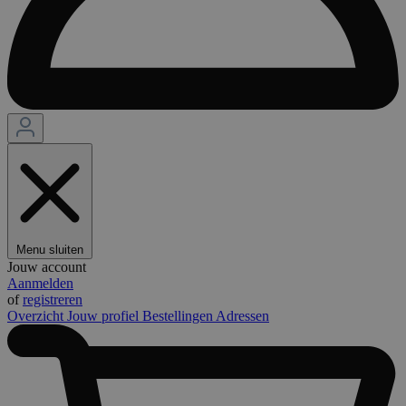
Menu sluiten
Jouw account
Aanmelden
of
registreren
Overzicht
Jouw profiel
Bestellingen
Adressen