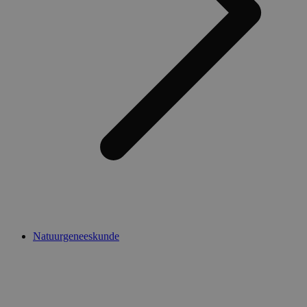
Natuurgeneeskunde