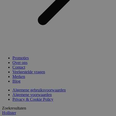
Promoties
Over ons
Contact
Veelgestelde vragen
Merken
Blog
Algemene gebruiksvoorwaarden
Algemene voorwaarden
Privacy & Cookie Policy
Zoekresultaten
Hollister