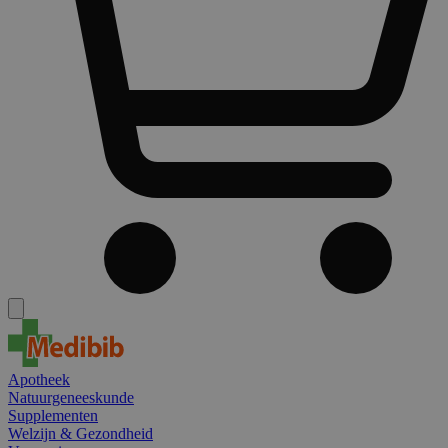
Apotheek
Natuurgeneeskunde
Supplementen
Welzijn & Gezondheid