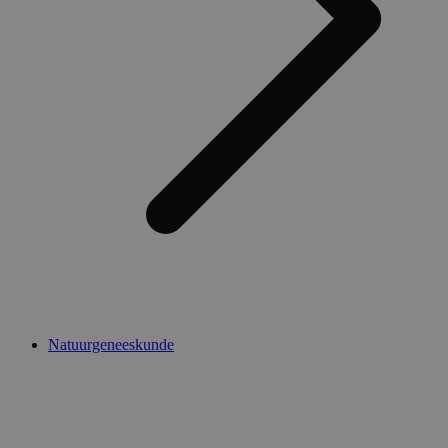
Natuurgeneeskunde