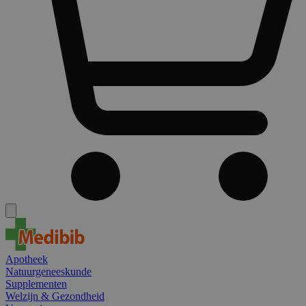
Apotheek
Natuurgeneeskunde
Supplementen
Welzijn & Gezondheid