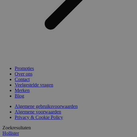
Promoties
Over ons
Contact
Veelgestelde vragen
Merken
Blog
Algemene gebruiksvoorwaarden
Algemene voorwaarden
Privacy & Cookie Policy
Zoekresultaten
Hollister