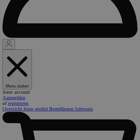
Menu sluiten
Jouw account
Aanmelden
of
registreren
Overzicht
Jouw profiel
Bestellingen
Adressen