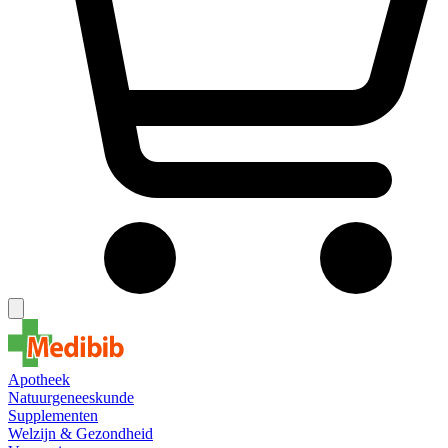
Apotheek
Natuurgeneeskunde
Supplementen
Welzijn & Gezondheid