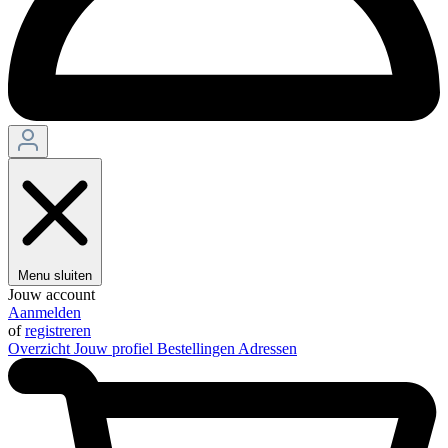
Menu sluiten
Jouw account
Aanmelden
of
registreren
Overzicht
Jouw profiel
Bestellingen
Adressen