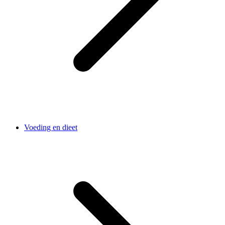
Voeding en dieet