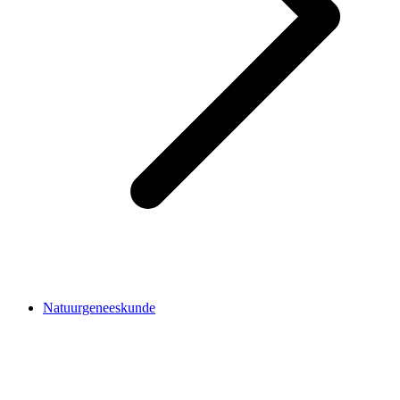
Natuurgeneeskunde