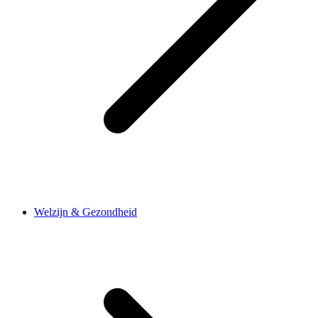
Welzijn & Gezondheid