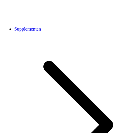
Supplementen