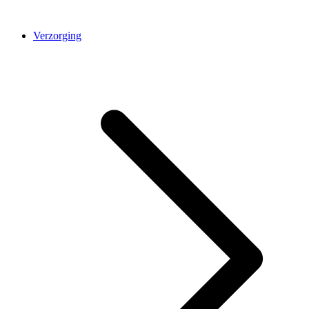
Verzorging