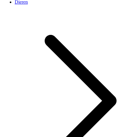
Dieren