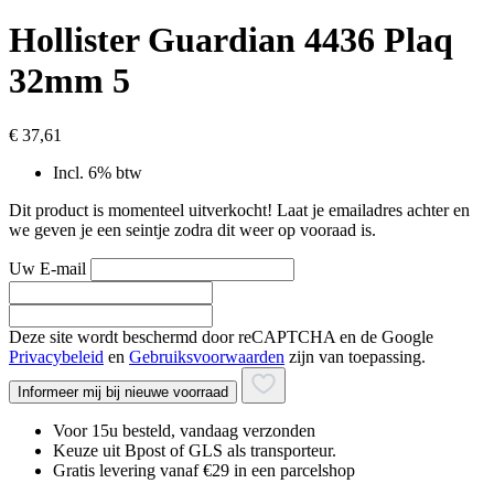
Hollister Guardian 4436 Plaq
32mm 5
€ 37,61
Incl. 6% btw
Dit product is momenteel uitverkocht! Laat je emailadres achter en
we geven je een seintje zodra dit weer op vooraad is.
Uw E-mail
Deze site wordt beschermd door reCAPTCHA en de Google
Privacybeleid
en
Gebruiksvoorwaarden
zijn van toepassing.
Informeer mij bij nieuwe voorraad
Voor 15u besteld, vandaag verzonden
Keuze uit Bpost of GLS als transporteur.
Gratis levering vanaf €29 in een parcelshop