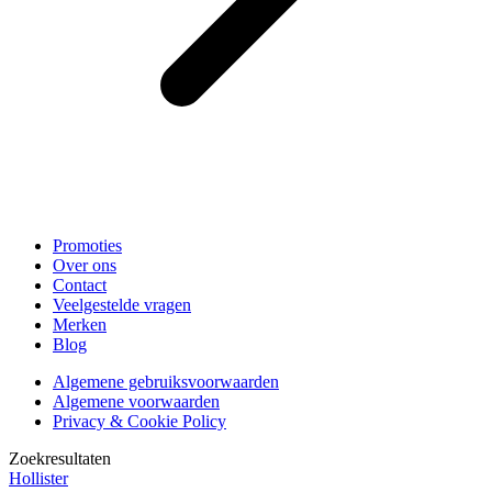
Promoties
Over ons
Contact
Veelgestelde vragen
Merken
Blog
Algemene gebruiksvoorwaarden
Algemene voorwaarden
Privacy & Cookie Policy
Zoekresultaten
Hollister