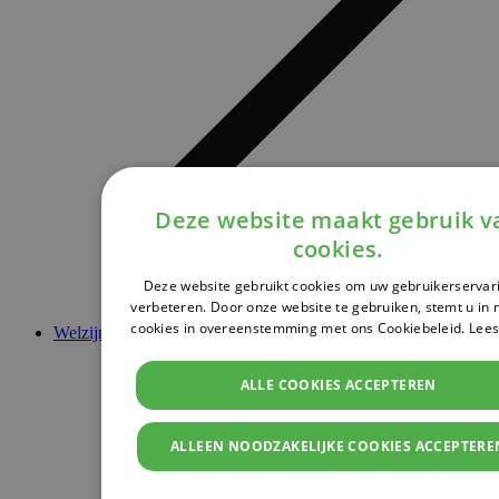
Deze website maakt gebruik v
cookies.
Deze website gebruikt cookies om uw gebruikerservar
verbeteren. Door onze website te gebruiken, stemt u in 
cookies in overeenstemming met ons Cookiebeleid.
Lees
Welzijn & Gezondheid
ALLE COOKIES ACCEPTEREN
ALLEEN NOODZAKELIJKE COOKIES ACCEPTERE