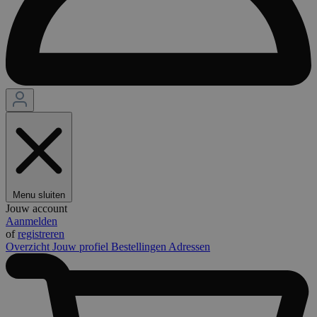
Menu sluiten
Jouw account
Aanmelden
of
registreren
Overzicht
Jouw profiel
Bestellingen
Adressen