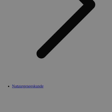
Natuurgeneeskunde