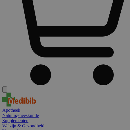
Apotheek
Natuurgeneeskunde
Supplementen
Welzijn & Gezondheid