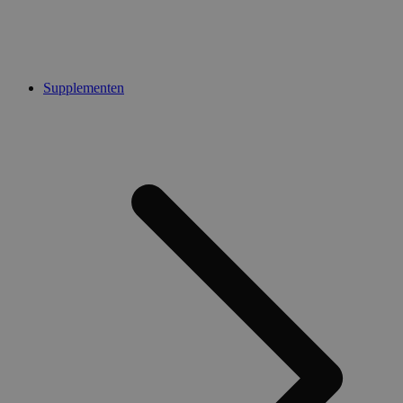
Supplementen