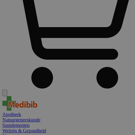
Apotheek
Natuurgeneeskunde
Supplementen
Welzijn & Gezondheid