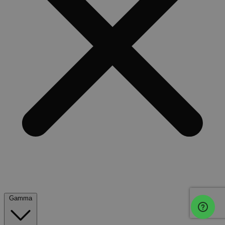
Gamma