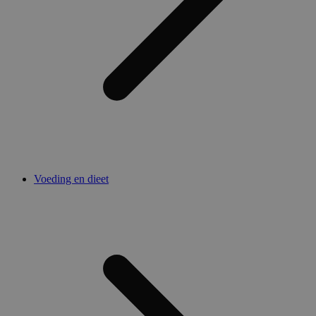
Voeding en dieet