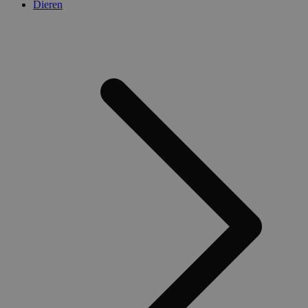
Dieren