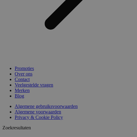
Promoties
Over ons
Contact
Veelgestelde vragen
Merken
Blog
Algemene gebruiksvoorwaarden
Algemene voorwaarden
Privacy & Cookie Policy
Zoekresultaten