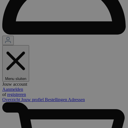
Menu sluiten
Jouw account
Aanmelden
of
registreren
Overzicht
Jouw profiel
Bestellingen
Adressen