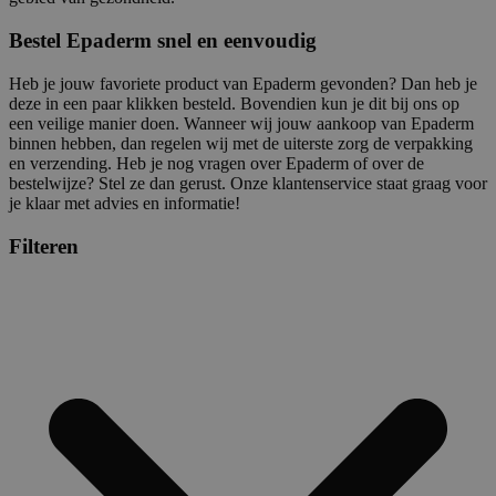
Bestel Epaderm snel en eenvoudig
Heb je jouw favoriete product van Epaderm gevonden? Dan heb je
deze in een paar klikken besteld. Bovendien kun je dit bij ons op
een veilige manier doen. Wanneer wij jouw aankoop van Epaderm
binnen hebben, dan regelen wij met de uiterste zorg de verpakking
en verzending. Heb je nog vragen over Epaderm of over de
bestelwijze? Stel ze dan gerust. Onze klantenservice staat graag voor
je klaar met advies en informatie!
Filteren