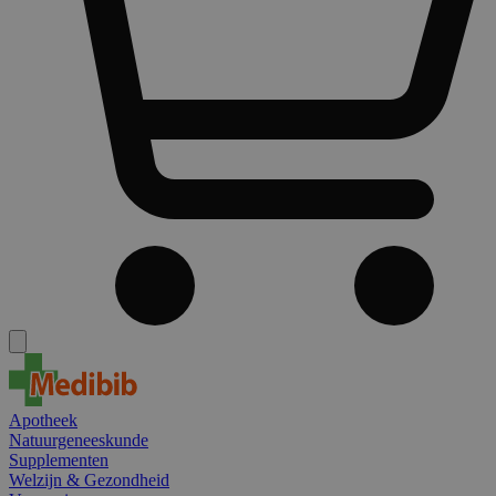
Apotheek
Natuurgeneeskunde
Supplementen
Welzijn & Gezondheid