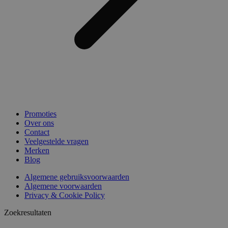
Promoties
Over ons
Contact
Veelgestelde vragen
Merken
Blog
Algemene gebruiksvoorwaarden
Algemene voorwaarden
Privacy & Cookie Policy
Zoekresultaten