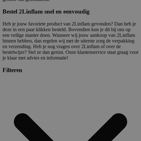
Bestel 2Linflam snel en eenvoudig
Heb je jouw favoriete product van 2Linflam gevonden? Dan heb je
deze in een paar klikken besteld. Bovendien kun je dit bij ons op
een veilige manier doen. Wanneer wij jouw aankoop van 2Linflam
binnen hebben, dan regelen wij met de uiterste zorg de verpakking
en verzending. Heb je nog vragen over 2Linflam of over de
bestelwijze? Stel ze dan gerust. Onze klantenservice staat graag voor
je klaar met advies en informatie!
Filteren