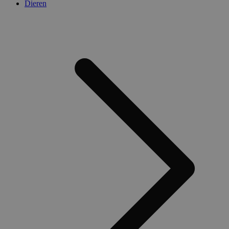
Dieren