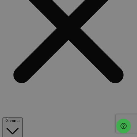
Gamma