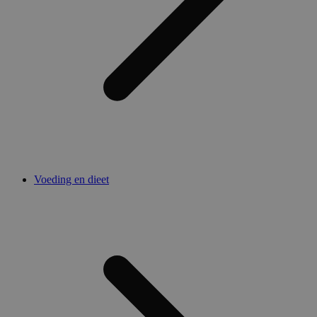
Voeding en dieet