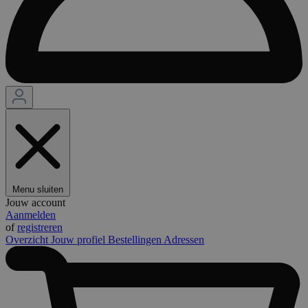
Menu sluiten
Jouw account
Aanmelden
of
registreren
Overzicht
Jouw profiel
Bestellingen
Adressen