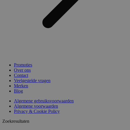
Promoties
Over ons
Contact
Veelgestelde vragen
Merken
Blog
Algemene gebruiksvoorwaarden
Algemene voorwaarden
Privacy & Cookie Policy
Zoekresultaten