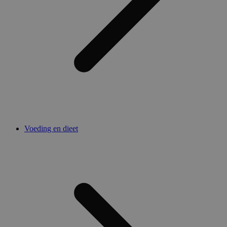
Voeding en dieet