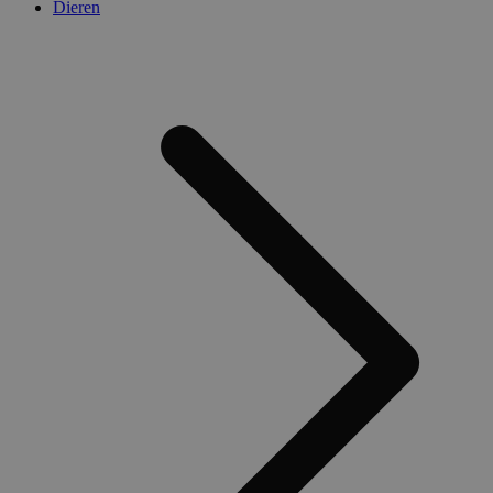
Dieren