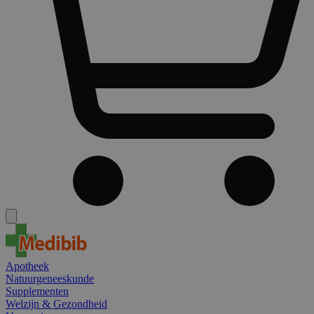
Apotheek
Natuurgeneeskunde
Supplementen
Welzijn & Gezondheid