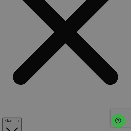
Gamma