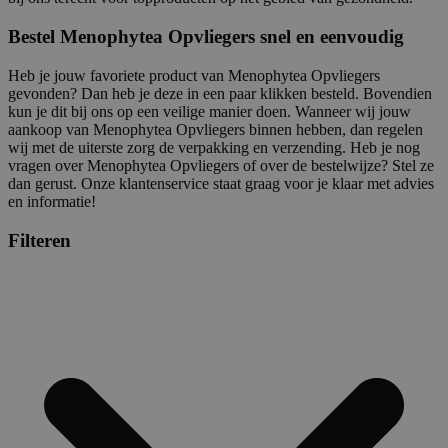
Bestel Menophytea Opvliegers snel en eenvoudig
Heb je jouw favoriete product van Menophytea Opvliegers
gevonden? Dan heb je deze in een paar klikken besteld. Bovendien
kun je dit bij ons op een veilige manier doen. Wanneer wij jouw
aankoop van Menophytea Opvliegers binnen hebben, dan regelen
wij met de uiterste zorg de verpakking en verzending. Heb je nog
vragen over Menophytea Opvliegers of over de bestelwijze? Stel ze
dan gerust. Onze klantenservice staat graag voor je klaar met advies
en informatie!
Filteren