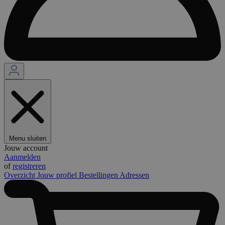
Menu sluiten
Jouw account
Aanmelden
of
registreren
Overzicht
Jouw profiel
Bestellingen
Adressen