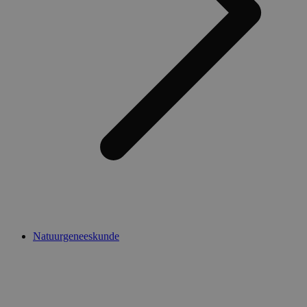
Natuurgeneeskunde