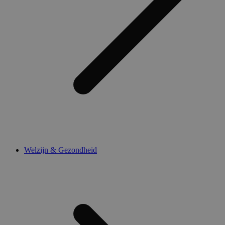
Welzijn & Gezondheid