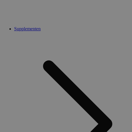
Supplementen