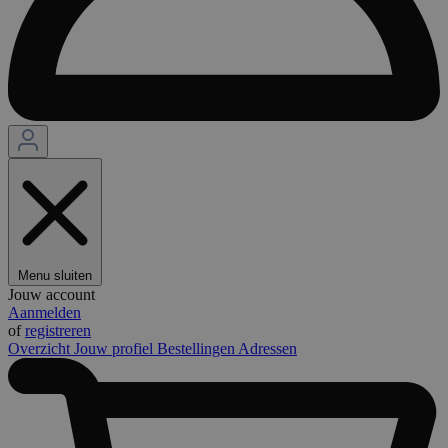
Menu sluiten
Jouw account
Aanmelden
of
registreren
Overzicht
Jouw profiel
Bestellingen
Adressen