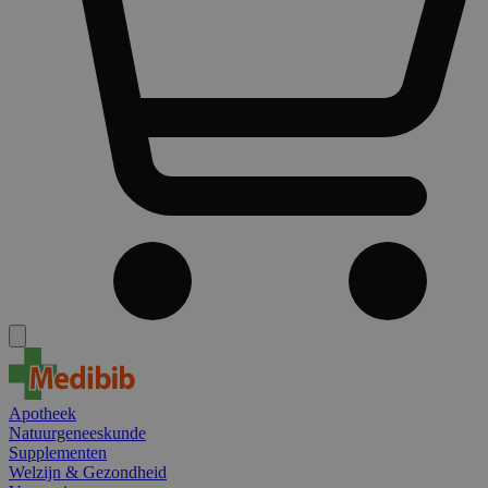
Apotheek
Natuurgeneeskunde
Supplementen
Welzijn & Gezondheid