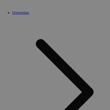
Verzorging