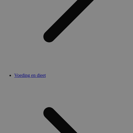
Voeding en dieet