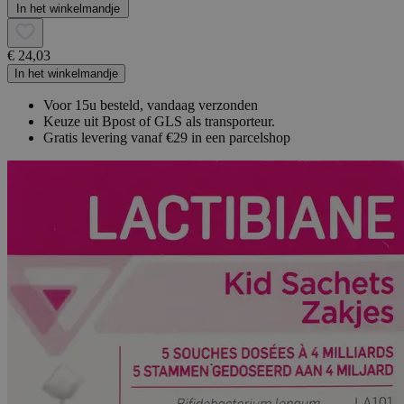
In het winkelmandje
€ 24,03
In het winkelmandje
Voor 15u besteld, vandaag verzonden
Keuze uit Bpost of GLS als transporteur.
Gratis levering vanaf €29 in een parcelshop