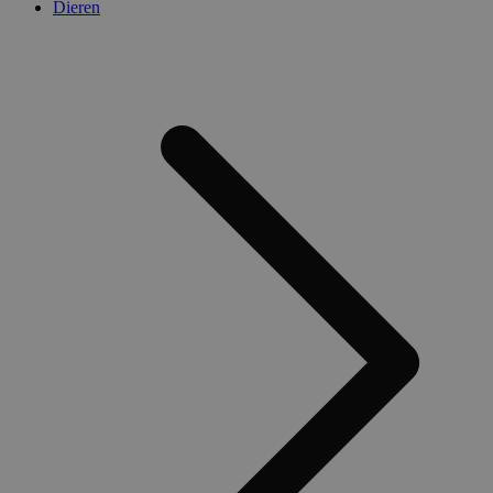
Dieren