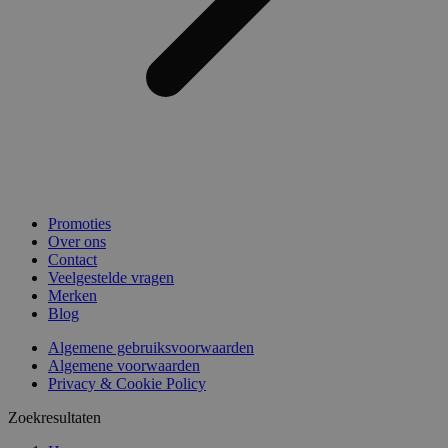
Promoties
Over ons
Contact
Veelgestelde vragen
Merken
Blog
Algemene gebruiksvoorwaarden
Algemene voorwaarden
Privacy & Cookie Policy
Zoekresultaten