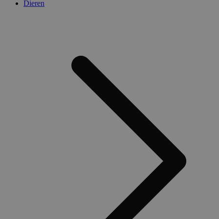
Dieren