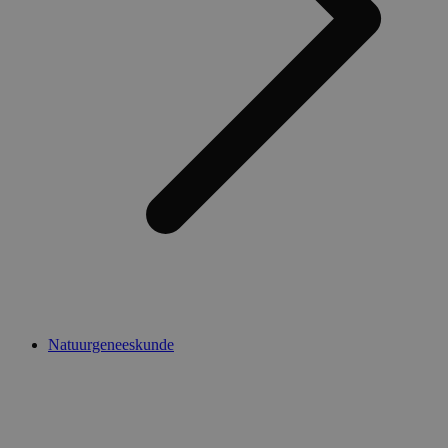
Natuurgeneeskunde