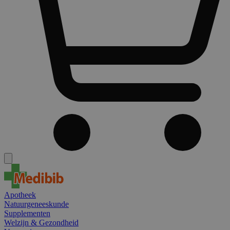
Apotheek
Natuurgeneeskunde
Supplementen
Welzijn & Gezondheid