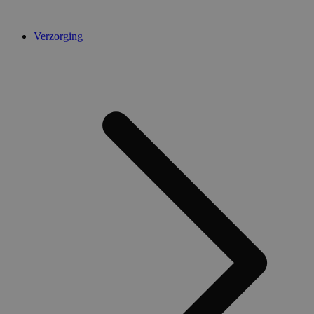
Verzorging