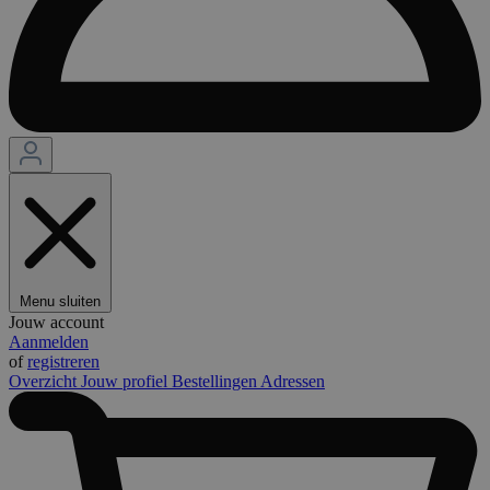
Menu sluiten
Jouw account
Aanmelden
of
registreren
Overzicht
Jouw profiel
Bestellingen
Adressen