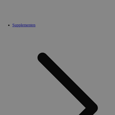
Supplementen