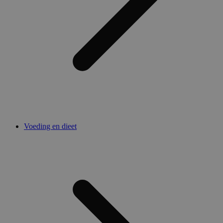
Voeding en dieet