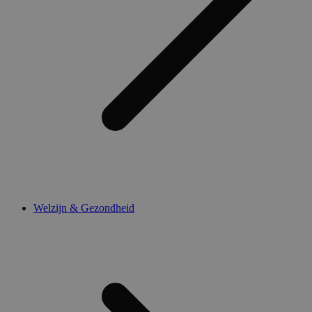
Welzijn & Gezondheid