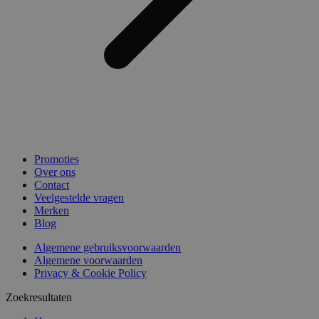
Promoties
Over ons
Contact
Veelgestelde vragen
Merken
Blog
Algemene gebruiksvoorwaarden
Algemene voorwaarden
Privacy & Cookie Policy
Zoekresultaten