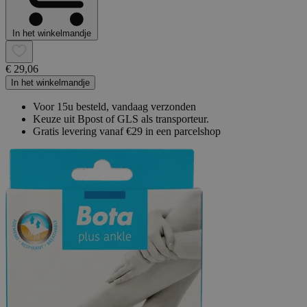
In het winkelmandje
€ 29,06
In het winkelmandje
Voor 15u besteld, vandaag verzonden
Keuze uit Bpost of GLS als transporteur.
Gratis levering vanaf €29 in een parcelshop