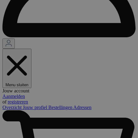
Menu sluiten
Jouw account
Aanmelden
of
registreren
Overzicht
Jouw profiel
Bestellingen
Adressen