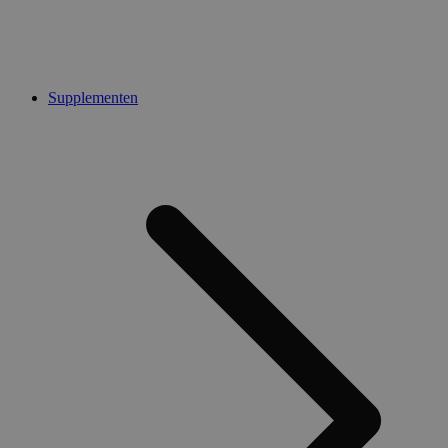
Supplementen