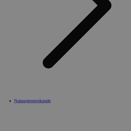
Natuurgeneeskunde