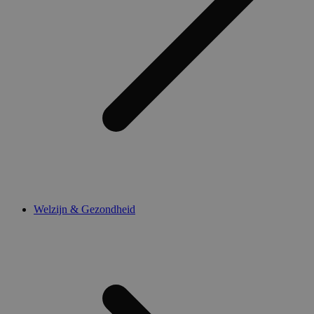
Welzijn & Gezondheid