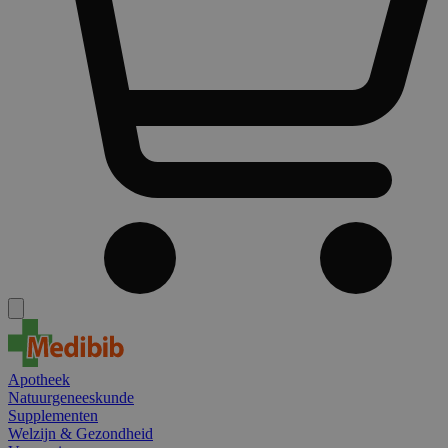
Apotheek
Natuurgeneeskunde
Supplementen
Welzijn & Gezondheid