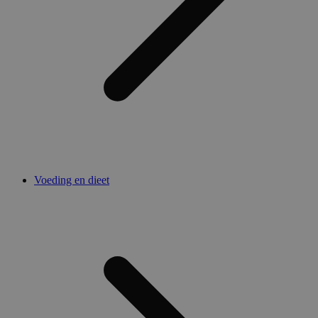
Voeding en dieet