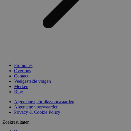
Promoties
Over ons
Contact
Veelgestelde vragen
Merken
Blog
Algemene gebruiksvoorwaarden
Algemene voorwaarden
Privacy & Cookie Policy
Zoekresultaten