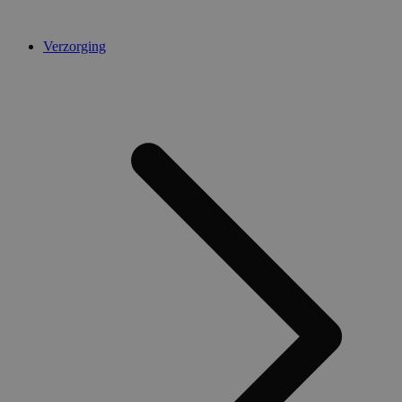
Verzorging