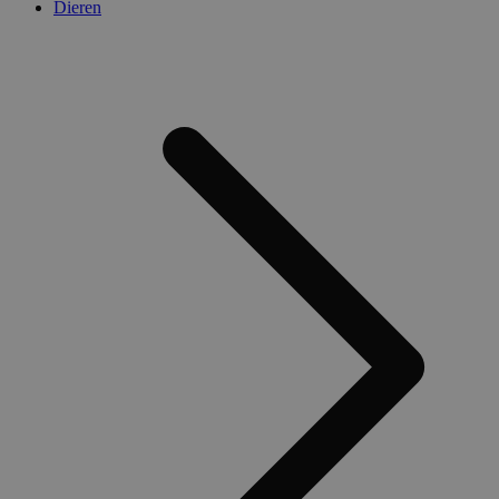
Dieren