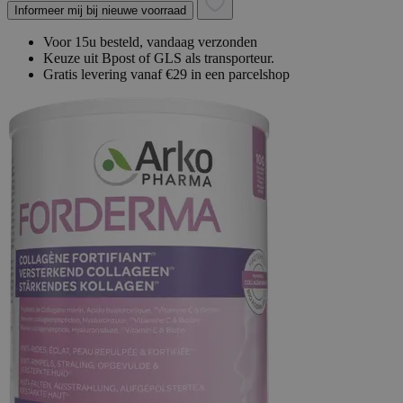
Informeer mij bij nieuwe voorraad
Voor 15u besteld, vandaag verzonden
Keuze uit Bpost of GLS als transporteur.
Gratis levering vanaf €29 in een parcelshop