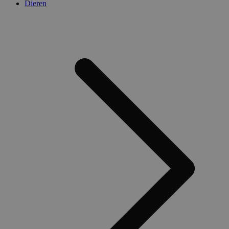
Dieren