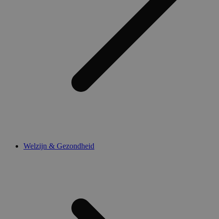
Welzijn & Gezondheid