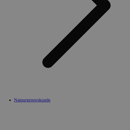
Natuurgeneeskunde