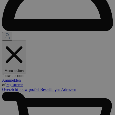
Menu sluiten
Jouw account
Aanmelden
of
registreren
Overzicht
Jouw profiel
Bestellingen
Adressen