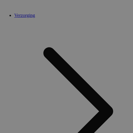
Verzorging