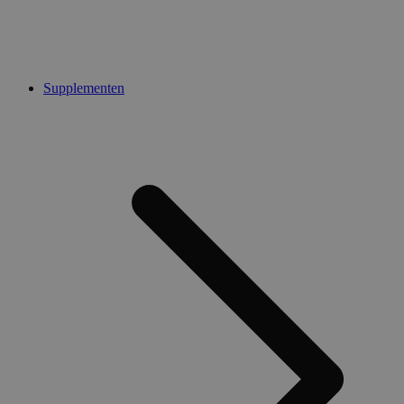
Supplementen