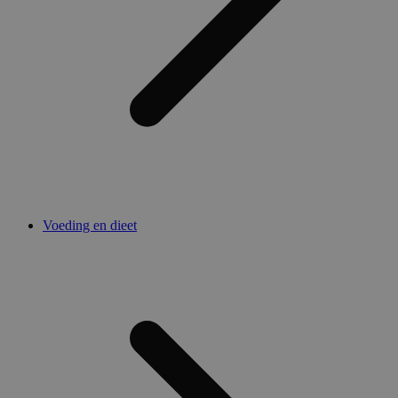
Voeding en dieet