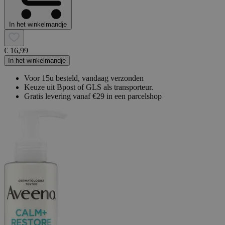
In het winkelmandje
€ 16,99
In het winkelmandje
Voor 15u besteld, vandaag verzonden
Keuze uit Bpost of GLS als transporteur.
Gratis levering vanaf €29 in een parcelshop