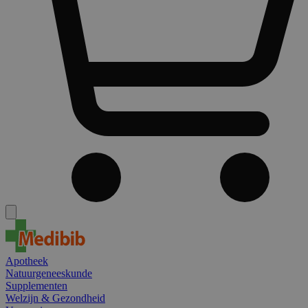
Apotheek
Natuurgeneeskunde
Supplementen
Welzijn & Gezondheid