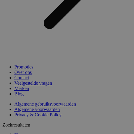
Promoties
Over ons
Contact
Veelgestelde vragen
Merken
Blog
Algemene gebruiksvoorwaarden
Algemene voorwaarden
Privacy & Cookie Policy
Zoekresultaten