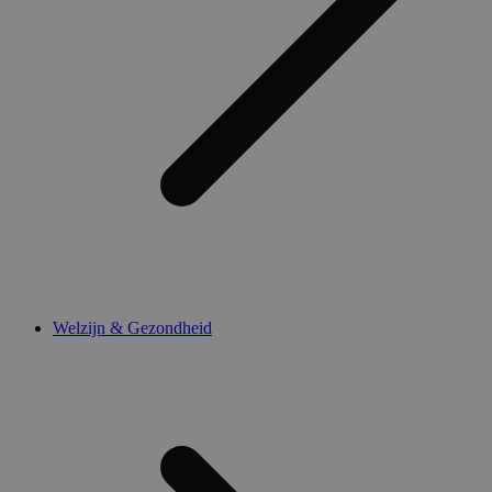
Welzijn & Gezondheid