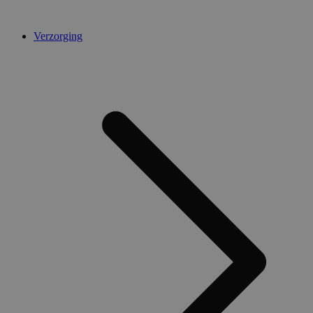
Verzorging