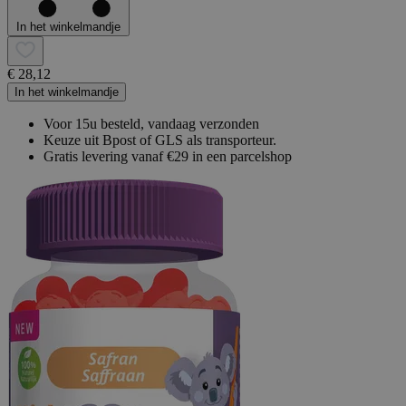
In het winkelmandje
€ 28,12
In het winkelmandje
Voor 15u besteld, vandaag verzonden
Keuze uit Bpost of GLS als transporteur.
Gratis levering vanaf €29 in een parcelshop