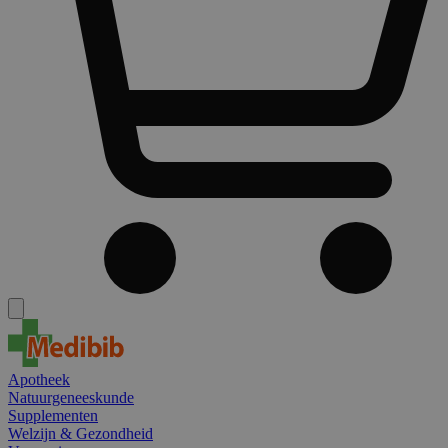
Apotheek
Natuurgeneeskunde
Supplementen
Welzijn & Gezondheid