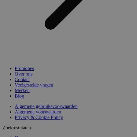
Promoties
Over ons
Contact
Veelgestelde vragen
Merken
Blog
Algemene gebruiksvoorwaarden
Algemene voorwaarden
Privacy & Cookie Policy
Zoekresultaten