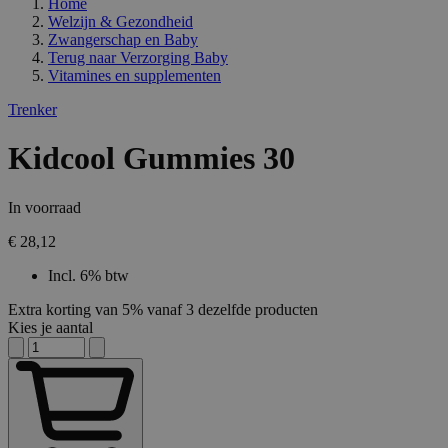
Home
Welzijn & Gezondheid
Zwangerschap en Baby
Terug naar
Verzorging Baby
Vitamines en supplementen
Trenker
Kidcool Gummies 30
In voorraad
€ 28,12
Incl. 6% btw
Extra korting van 5% vanaf 3 dezelfde producten
Kies je aantal