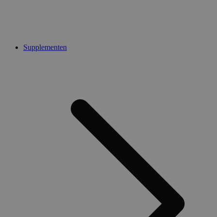
Supplementen