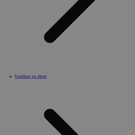
Voeding en dieet