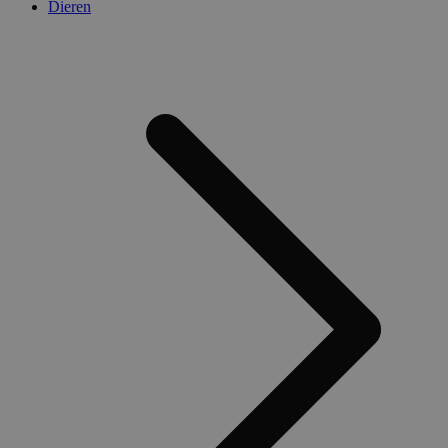
Dieren