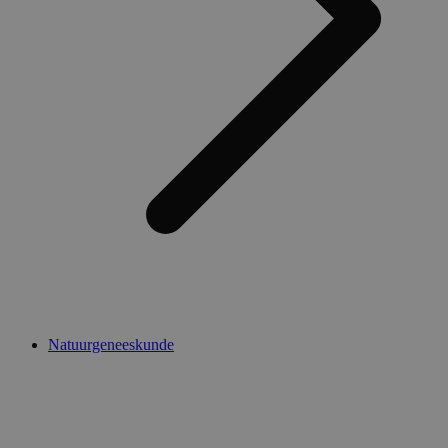
Natuurgeneeskunde