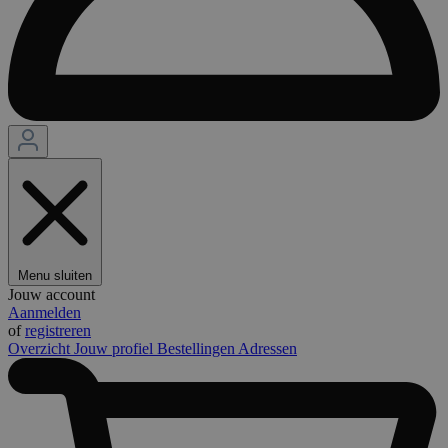
Menu sluiten
Jouw account
Aanmelden
of
registreren
Overzicht
Jouw profiel
Bestellingen
Adressen