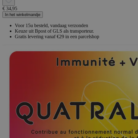
€ 34,95
In het winkelmandje
Voor 15u besteld, vandaag verzonden
Keuze uit Bpost of GLS als transporteur.
Gratis levering vanaf €29 in een parcelshop