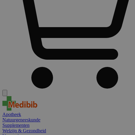
Apotheek
Natuurgeneeskunde
Supplementen
Welzijn & Gezondheid