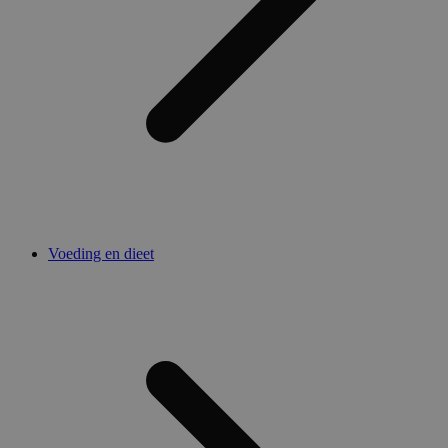
Voeding en dieet