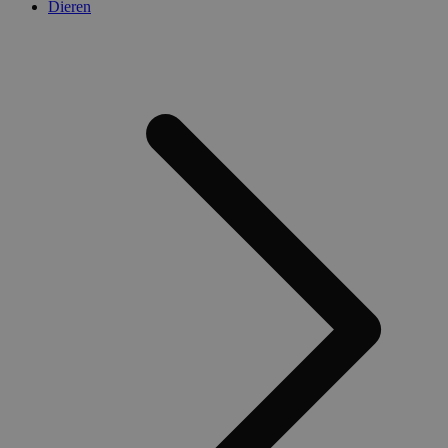
Dieren