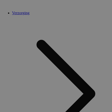
Verzorging