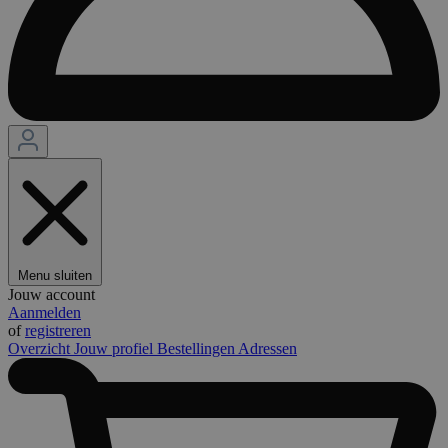
Menu sluiten
Jouw account
Aanmelden
of
registreren
Overzicht
Jouw profiel
Bestellingen
Adressen