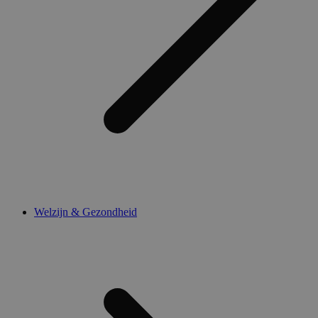
Welzijn & Gezondheid