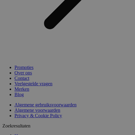
Promoties
Over ons
Contact
Veelgestelde vragen
Merken
Blog
Algemene gebruiksvoorwaarden
Algemene voorwaarden
Privacy & Cookie Policy
Zoekresultaten