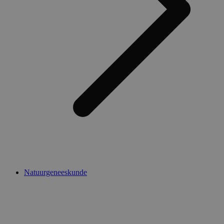
Natuurgeneeskunde