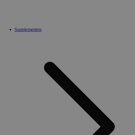
Supplementen