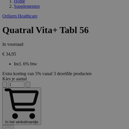
Home
Supplementen
Orifarm Healthcare
Quatral Vita+ Tabl 56
In voorraad
€ 34,95
Incl. 6% btw
Extra korting van 5% vanaf 3 dezelfde producten
Kies je aantal
In het winkelmandje