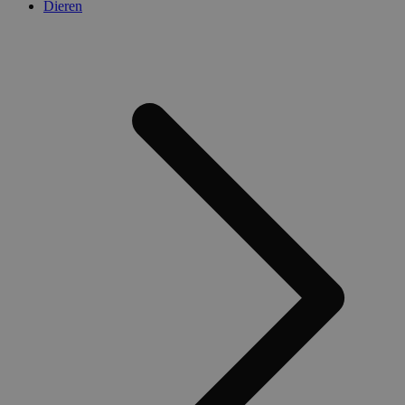
Dieren