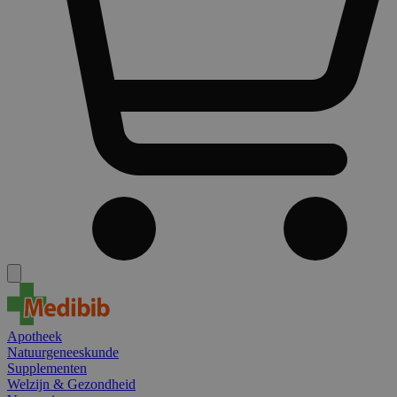
Apotheek
Natuurgeneeskunde
Supplementen
Welzijn & Gezondheid