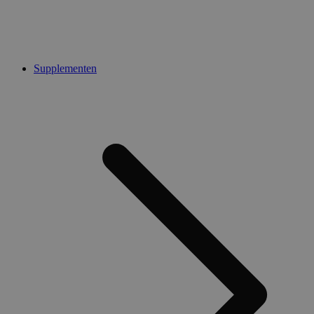
Supplementen