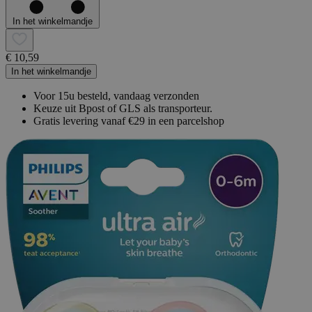
In het winkelmandje
€ 10,59
In het winkelmandje
Voor 15u besteld, vandaag verzonden
Keuze uit Bpost of GLS als transporteur.
Gratis levering vanaf €29 in een parcelshop