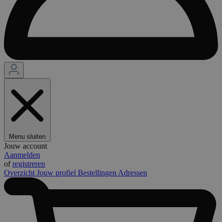
Menu sluiten
Jouw account
Aanmelden
of
registreren
Overzicht
Jouw profiel
Bestellingen
Adressen