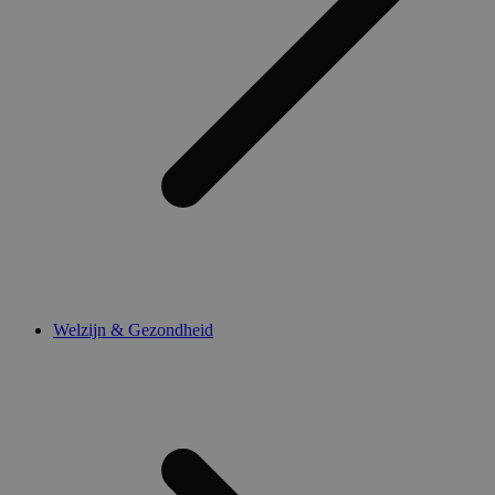
Welzijn & Gezondheid