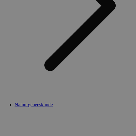
Natuurgeneeskunde