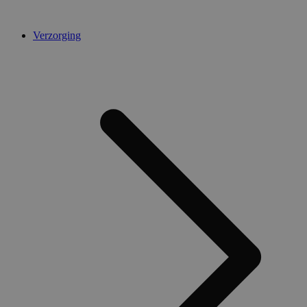
Verzorging