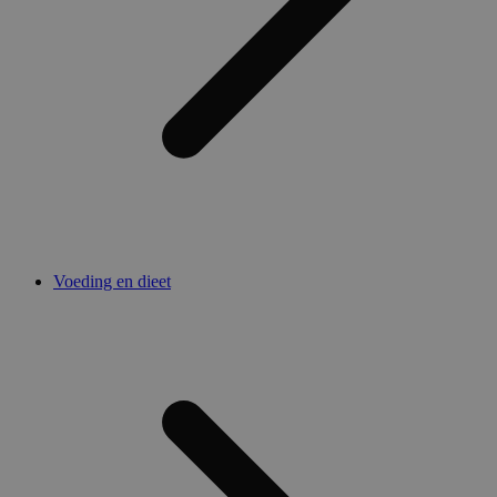
Voeding en dieet