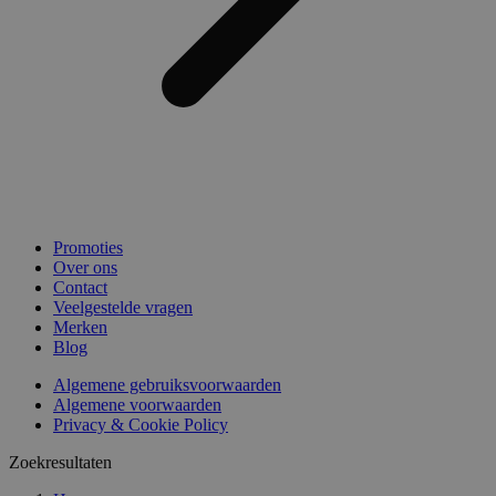
Promoties
Over ons
Contact
Veelgestelde vragen
Merken
Blog
Algemene gebruiksvoorwaarden
Algemene voorwaarden
Privacy & Cookie Policy
Zoekresultaten