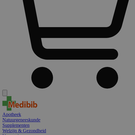
Apotheek
Natuurgeneeskunde
Supplementen
Welzijn & Gezondheid