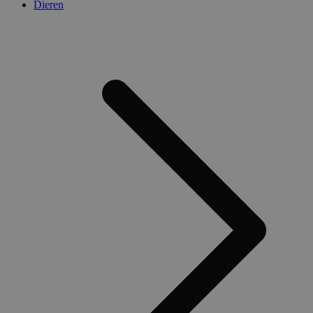
Dieren