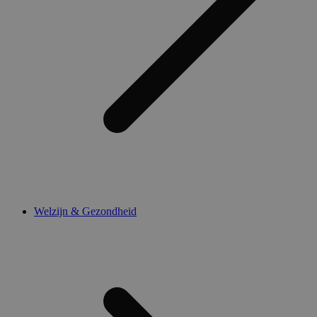
Welzijn & Gezondheid