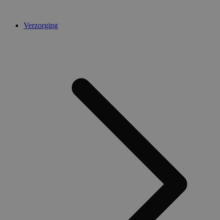
Verzorging