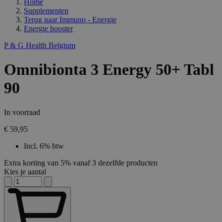
Home
Supplementen
Terug naar
Immuno - Energie
Energie booster
P & G Health Belgium
Omnibionta 3 Energy 50+ Tabl
90
In voorraad
€ 59,95
Incl. 6% btw
Extra korting van 5% vanaf 3 dezelfde producten
Kies je aantal