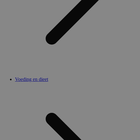
Voeding en dieet