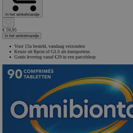
In het winkelmandje
€ 59,95
In het winkelmandje
Voor 15u besteld, vandaag verzonden
Keuze uit Bpost of GLS als transporteur.
Gratis levering vanaf €29 in een parcelshop