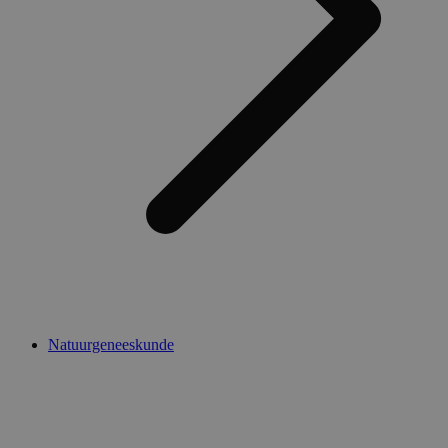
Natuurgeneeskunde