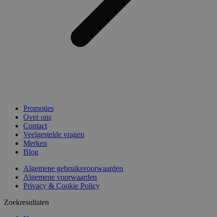
Promoties
Over ons
Contact
Veelgestelde vragen
Merken
Blog
Algemene gebruiksvoorwaarden
Algemene voorwaarden
Privacy & Cookie Policy
Zoekresultaten