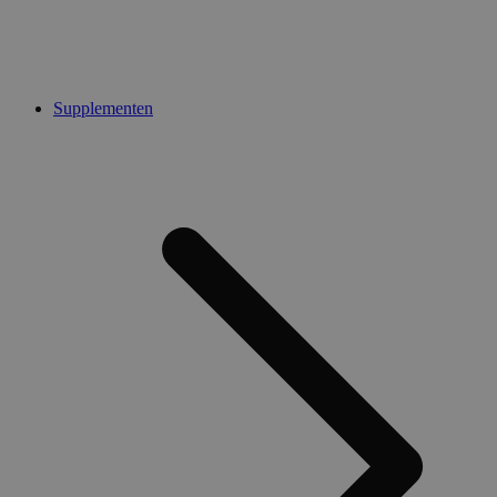
Supplementen