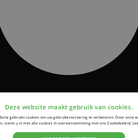
Deze website maakt gebruik van cookies.
site gebruikt cookies om uw gebruikerservaring te verbeteren. Door onze w
n, stemt u in met alle cookies in overeenstemming met ons Cookiebeleid.
Le