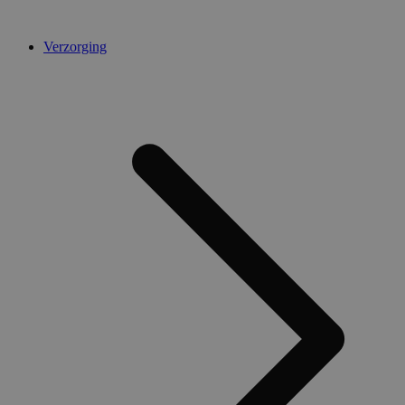
Verzorging