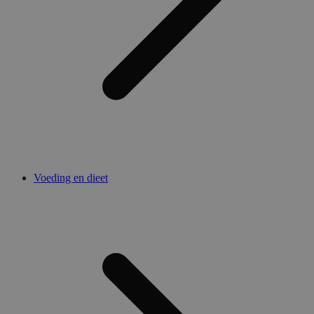
Voeding en dieet