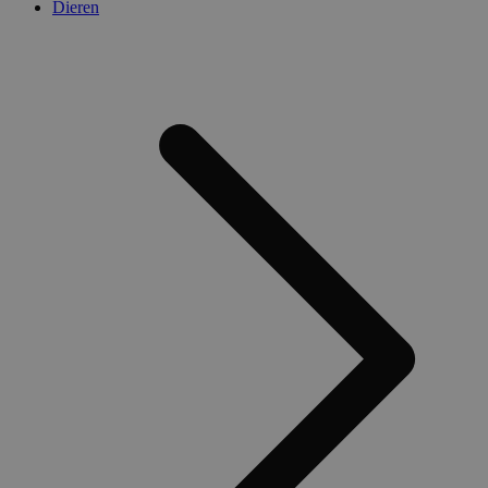
Dieren