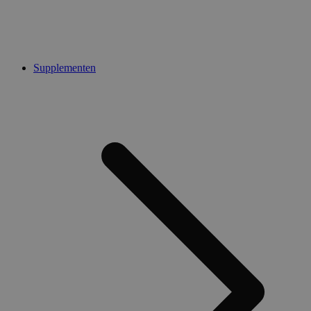
Supplementen