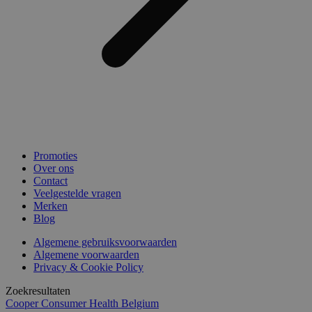
Promoties
Over ons
Contact
Veelgestelde vragen
Merken
Blog
Algemene gebruiksvoorwaarden
Algemene voorwaarden
Privacy & Cookie Policy
Zoekresultaten
Cooper Consumer Health Belgium