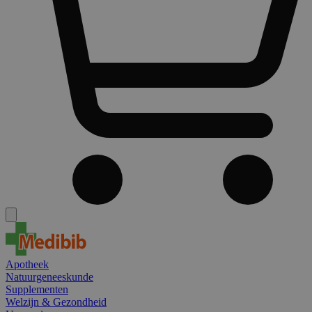
Apotheek
Natuurgeneeskunde
Supplementen
Welzijn & Gezondheid