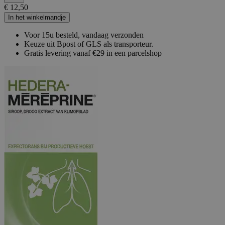
€ 12,50
In het winkelmandje
Voor 15u besteld, vandaag verzonden
Keuze uit Bpost of GLS als transporteur.
Gratis levering vanaf €29 in een parcelshop