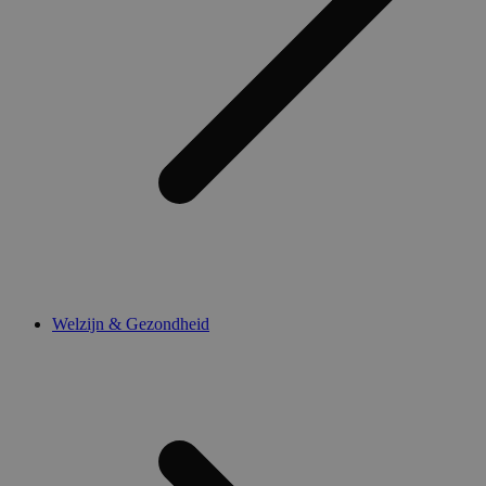
Welzijn & Gezondheid