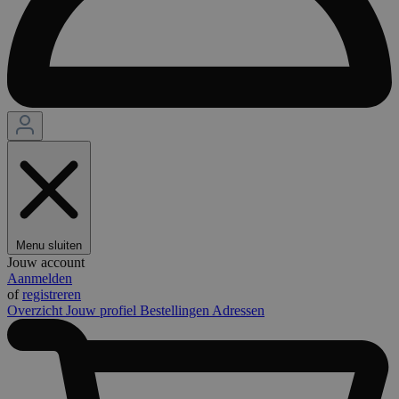
Menu sluiten
Jouw account
Aanmelden
of
registreren
Overzicht
Jouw profiel
Bestellingen
Adressen