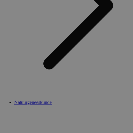
Natuurgeneeskunde