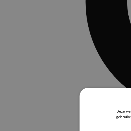
Deze web
gebruike