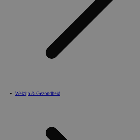
Welzijn & Gezondheid