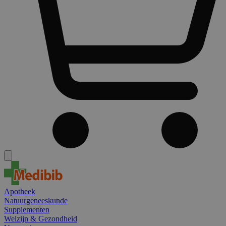
Apotheek
Natuurgeneeskunde
Supplementen
Welzijn & Gezondheid