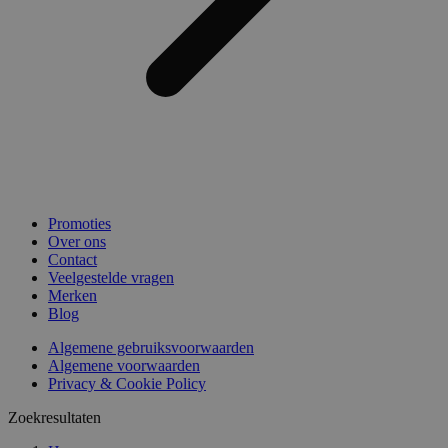
Promoties
Over ons
Contact
Veelgestelde vragen
Merken
Blog
Algemene gebruiksvoorwaarden
Algemene voorwaarden
Privacy & Cookie Policy
Zoekresultaten