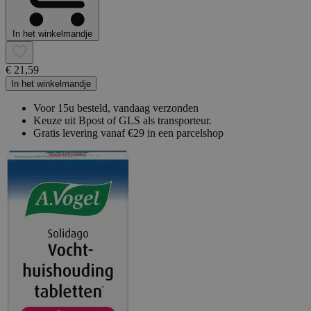
In het winkelmandje
€ 21,59
In het winkelmandje
Voor 15u besteld, vandaag verzonden
Keuze uit Bpost of GLS als transporteur.
Gratis levering vanaf €29 in een parcelshop