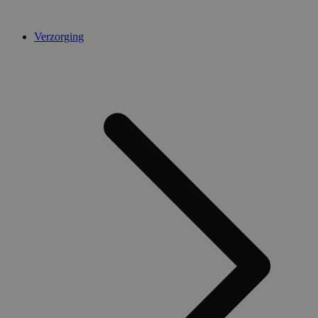
Verzorging