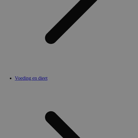
Voeding en dieet