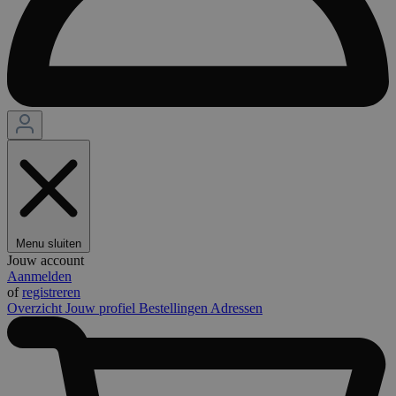
Menu sluiten
Jouw account
Aanmelden
of
registreren
Overzicht
Jouw profiel
Bestellingen
Adressen