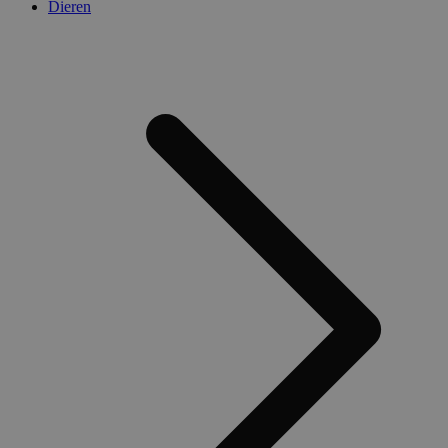
Dieren