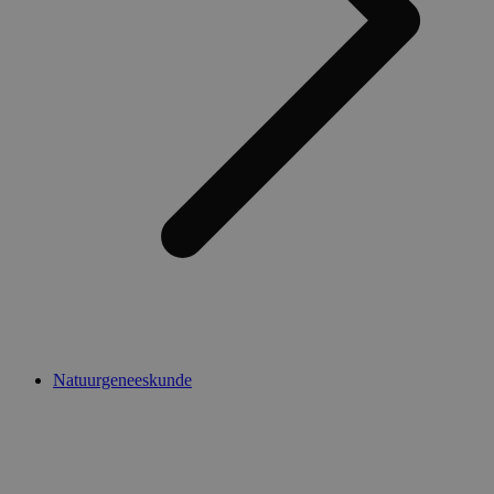
Natuurgeneeskunde