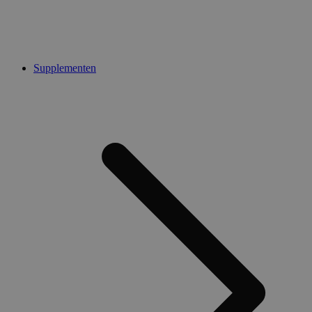
Supplementen