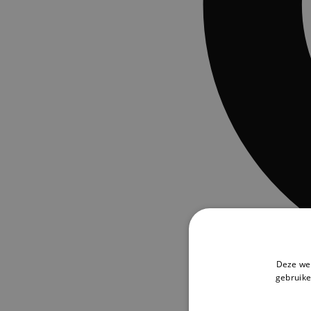
Deze web
gebruike