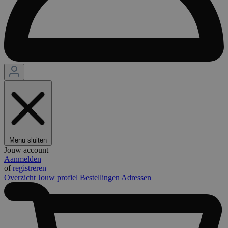
Menu sluiten
Jouw account
Aanmelden
of
registreren
Overzicht
Jouw profiel
Bestellingen
Adressen