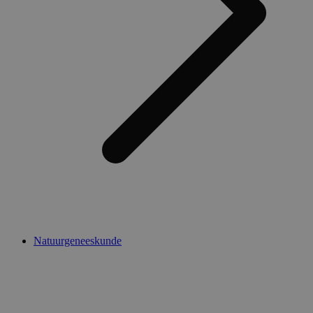
Natuurgeneeskunde