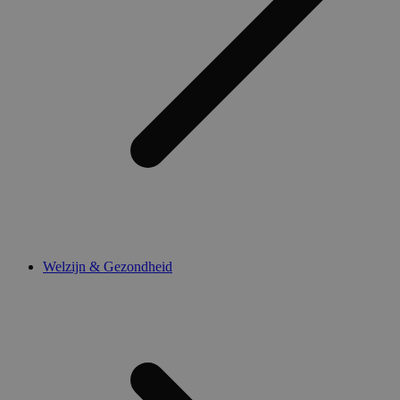
Welzijn & Gezondheid