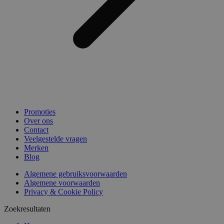
Promoties
Over ons
Contact
Veelgestelde vragen
Merken
Blog
Algemene gebruiksvoorwaarden
Algemene voorwaarden
Privacy & Cookie Policy
Zoekresultaten