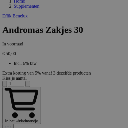
Home
Supplementen
Effik Benelux
Andromas Zakjes 30
In voorraad
€ 50,00
Incl. 6% btw
Extra korting van 5% vanaf 3 dezelfde producten
Kies je aantal
In het winkelmandje