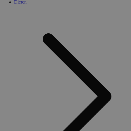
Dieren