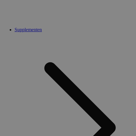
Supplementen