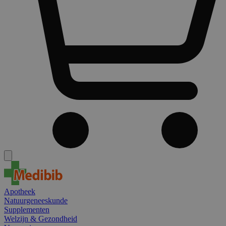
Apotheek
Natuurgeneeskunde
Supplementen
Welzijn & Gezondheid