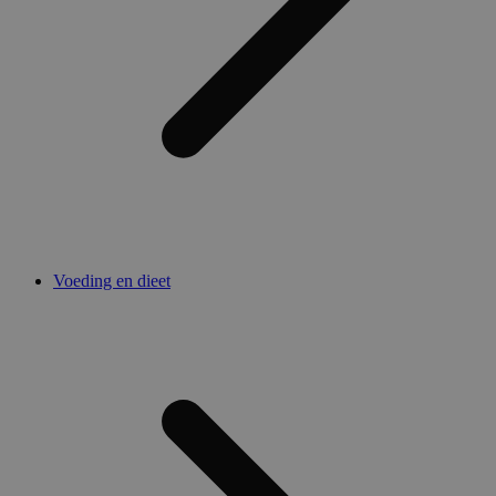
Voeding en dieet