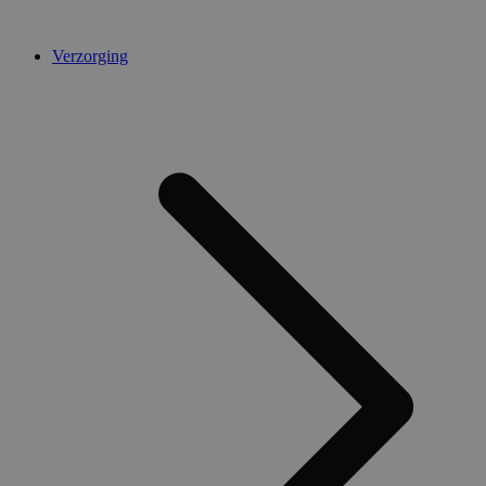
Verzorging