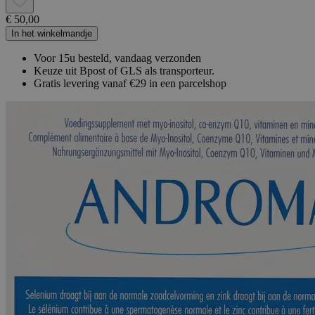
€ 50,00
In het winkelmandje
Voor 15u besteld, vandaag verzonden
Keuze uit Bpost of GLS als transporteur.
Gratis levering vanaf €29 in een parcelshop