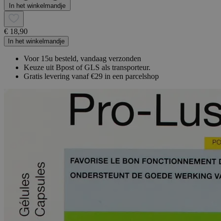
In het winkelmandje
€ 18,90
In het winkelmandje
Voor 15u besteld, vandaag verzonden
Keuze uit Bpost of GLS als transporteur.
Gratis levering vanaf €29 in een parcelshop