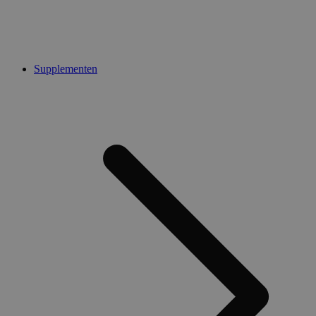
Supplementen