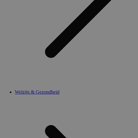
Welzijn & Gezondheid