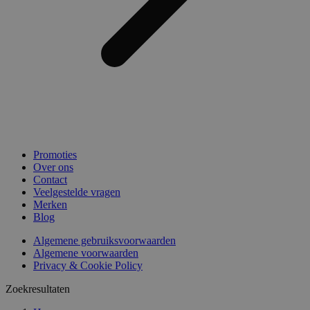
Promoties
Over ons
Contact
Veelgestelde vragen
Merken
Blog
Algemene gebruiksvoorwaarden
Algemene voorwaarden
Privacy & Cookie Policy
Zoekresultaten