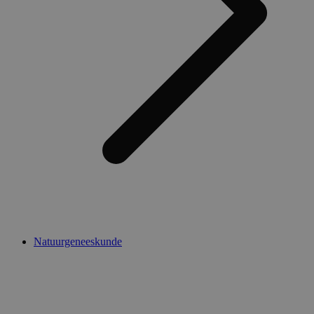
Natuurgeneeskunde