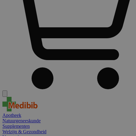
Apotheek
Natuurgeneeskunde
Supplementen
Welzijn & Gezondheid