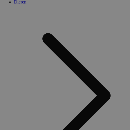
Dieren