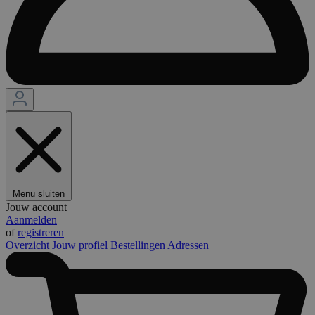
Menu sluiten
Jouw account
Aanmelden
of
registreren
Overzicht
Jouw profiel
Bestellingen
Adressen