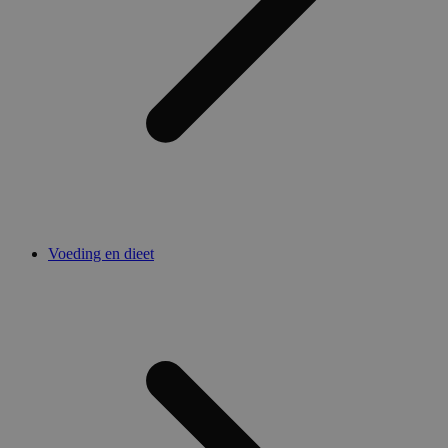
Voeding en dieet