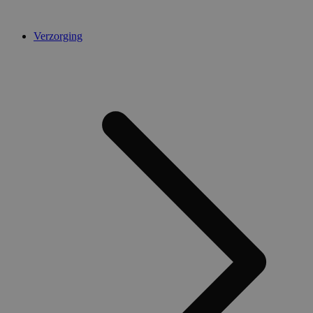
Verzorging