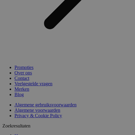
Promoties
Over ons
Contact
Veelgestelde vragen
Merken
Blog
Algemene gebruiksvoorwaarden
Algemene voorwaarden
Privacy & Cookie Policy
Zoekresultaten