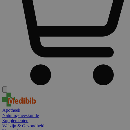
Apotheek
Natuurgeneeskunde
Supplementen
Welzijn & Gezondheid