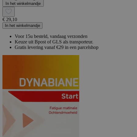
In het winkelmandje
€ 29,10
In het winkelmandje
Voor 15u besteld, vandaag verzonden
Keuze uit Bpost of GLS als transporteur.
Gratis levering vanaf €29 in een parcelshop