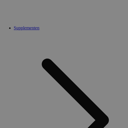
Supplementen