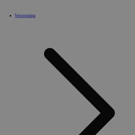
Verzorging