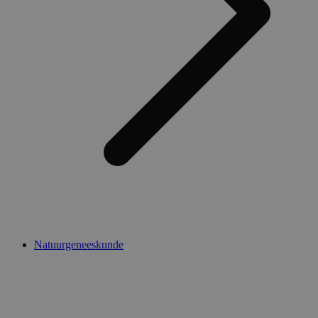
Natuurgeneeskunde