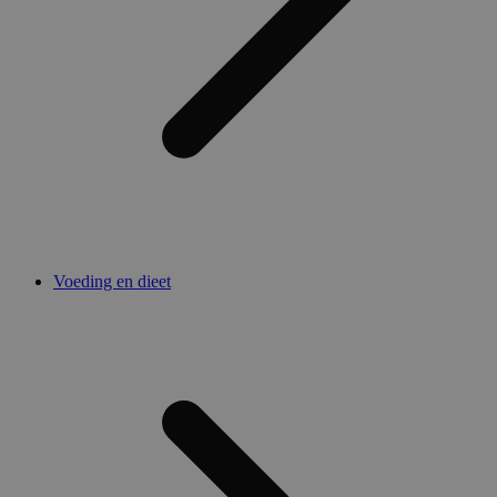
Voeding en dieet