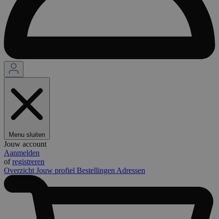
Menu sluiten
Jouw account
Aanmelden
of
registreren
Overzicht
Jouw profiel
Bestellingen
Adressen