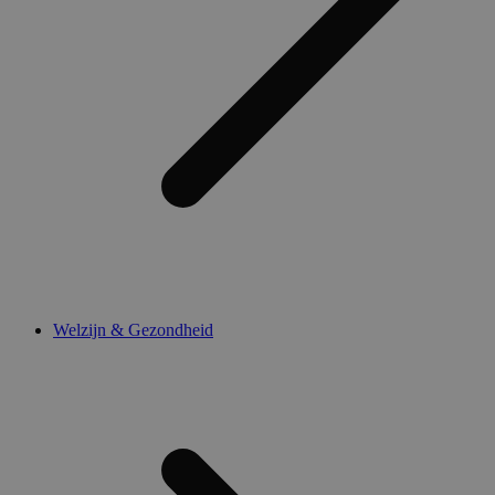
Welzijn & Gezondheid