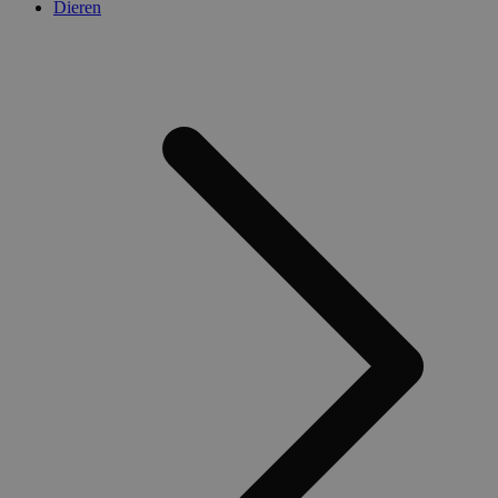
Dieren