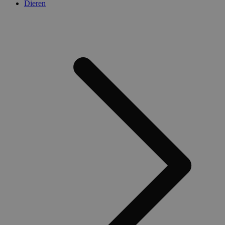
Dieren