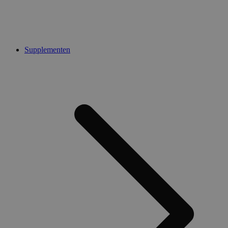
Supplementen