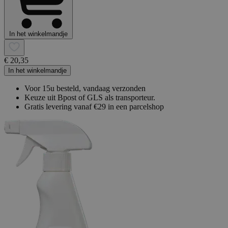
In het winkelmandje
€ 20,35
In het winkelmandje
Voor 15u besteld, vandaag verzonden
Keuze uit Bpost of GLS als transporteur.
Gratis levering vanaf €29 in een parcelshop