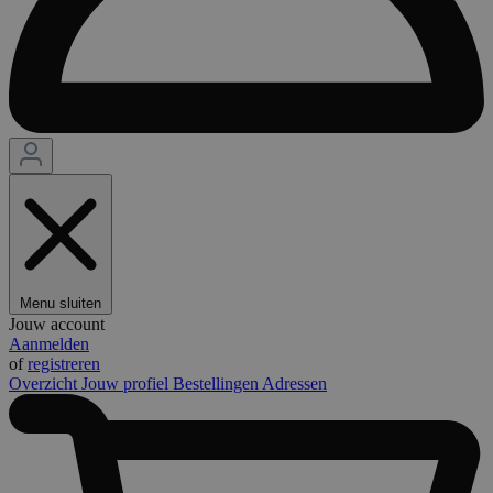
Menu sluiten
Jouw account
Aanmelden
of
registreren
Overzicht
Jouw profiel
Bestellingen
Adressen