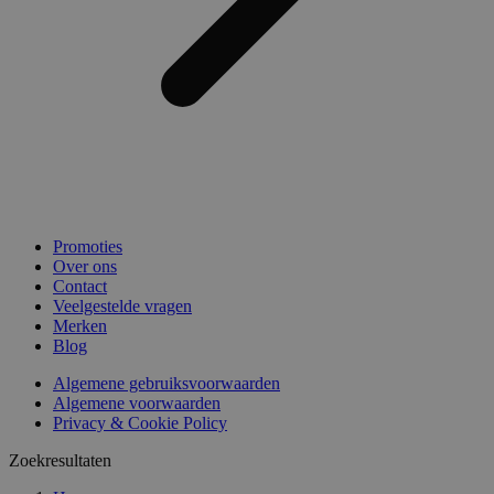
Promoties
Over ons
Contact
Veelgestelde vragen
Merken
Blog
Algemene gebruiksvoorwaarden
Algemene voorwaarden
Privacy & Cookie Policy
Zoekresultaten