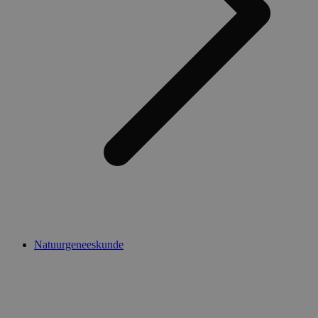
Natuurgeneeskunde