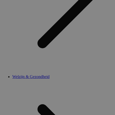
Welzijn & Gezondheid