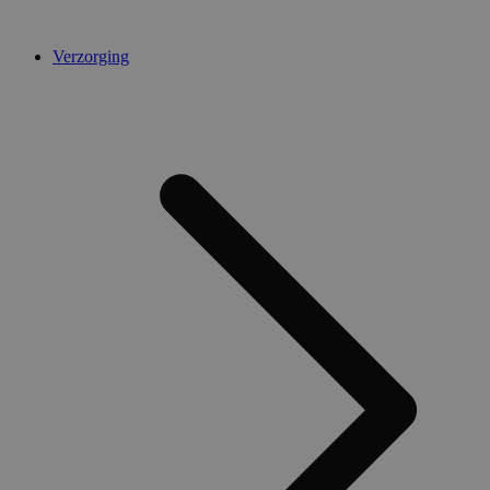
Verzorging