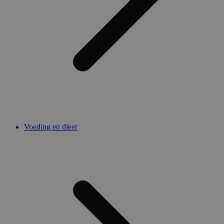
Voeding en dieet