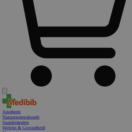
Apotheek
Natuurgeneeskunde
Supplementen
Welzijn & Gezondheid