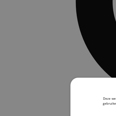
Deze web
gebruike