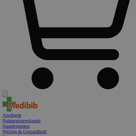
Apotheek
Natuurgeneeskunde
Supplementen
Welzijn & Gezondheid