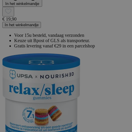
In het winkelmandje
€ 19,90
In het winkelmandje
Voor 15u besteld, vandaag verzonden
Keuze uit Bpost of GLS als transporteur.
Gratis levering vanaf €29 in een parcelshop