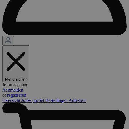
Menu sluiten
Jouw account
Aanmelden
of
registreren
Overzicht
Jouw profiel
Bestellingen
Adressen