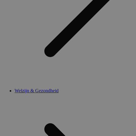
Welzijn & Gezondheid