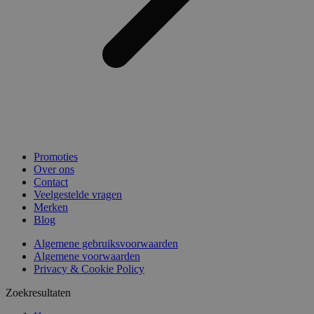
Promoties
Over ons
Contact
Veelgestelde vragen
Merken
Blog
Algemene gebruiksvoorwaarden
Algemene voorwaarden
Privacy & Cookie Policy
Zoekresultaten