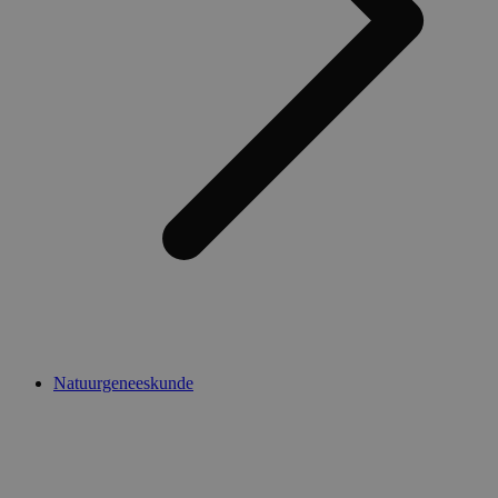
Natuurgeneeskunde