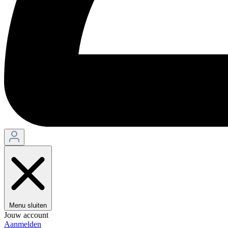
Menu sluiten
Jouw account
Aanmelden