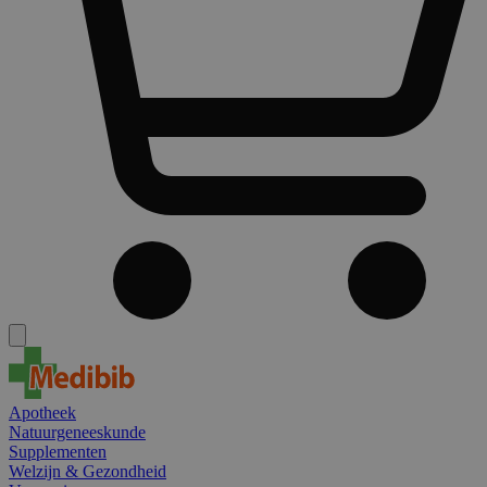
Apotheek
Natuurgeneeskunde
Supplementen
Welzijn & Gezondheid