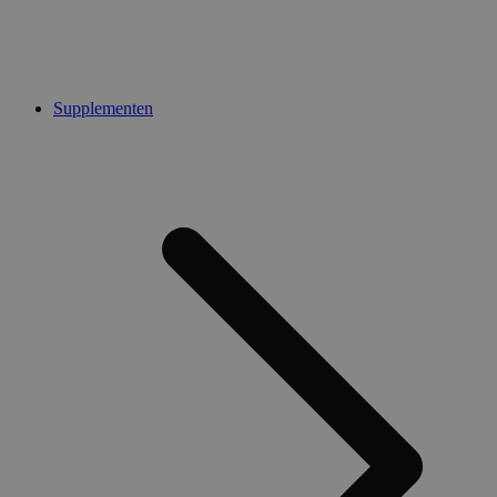
Supplementen