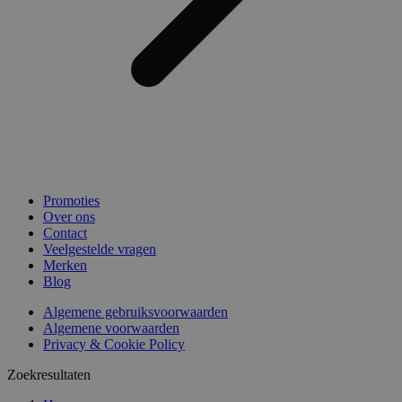
Promoties
Over ons
Contact
Veelgestelde vragen
Merken
Blog
Algemene gebruiksvoorwaarden
Algemene voorwaarden
Privacy & Cookie Policy
Zoekresultaten