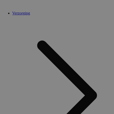
Verzorging