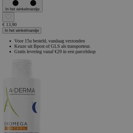
In het winkelmandje
€ 13,90
In het winkelmandje
Voor 15u besteld, vandaag verzonden
Keuze uit Bpost of GLS als transporteur.
Gratis levering vanaf €29 in een parcelshop