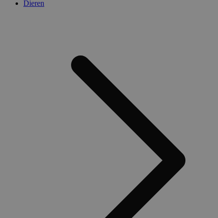
Dieren