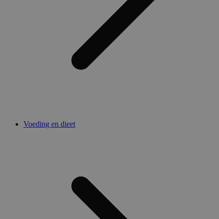
Voeding en dieet