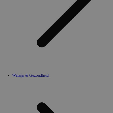
Welzijn & Gezondheid