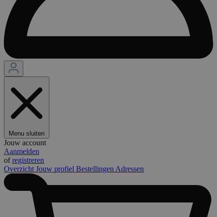
Menu sluiten
Jouw account
Aanmelden
of
registreren
Overzicht
Jouw profiel
Bestellingen
Adressen