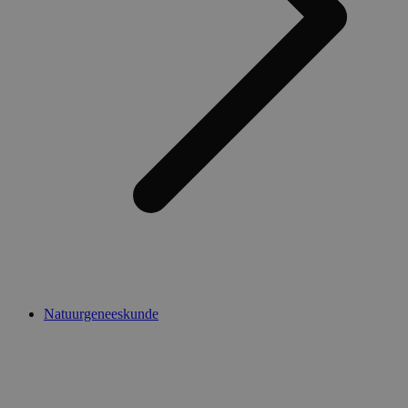
Natuurgeneeskunde