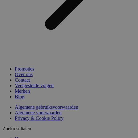
Promoties
Over ons
Contact
Veelgestelde vragen
Merken
Blog
Algemene gebruiksvoorwaarden
Algemene voorwaarden
Privacy & Cookie Policy
Zoekresultaten