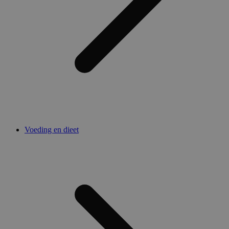
Voeding en dieet