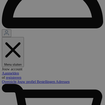
Menu sluiten
Jouw account
Aanmelden
of
registreren
Overzicht
Jouw profiel
Bestellingen
Adressen