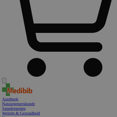
Apotheek
Natuurgeneeskunde
Supplementen
Welzijn & Gezondheid