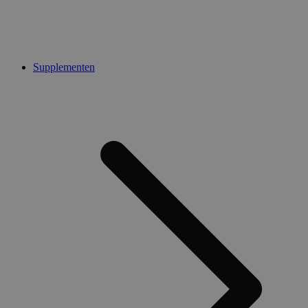
Supplementen