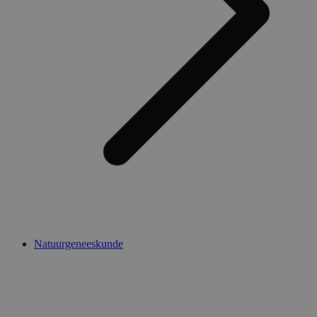
Natuurgeneeskunde