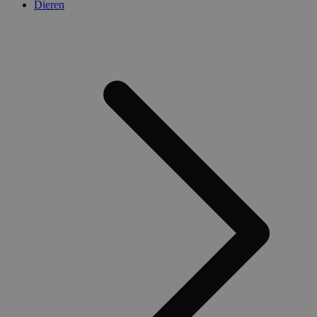
Dieren