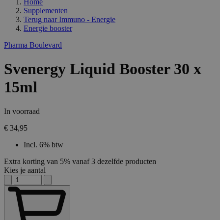
Home
Supplementen
Terug naar
Immuno - Energie
Energie booster
Pharma Boulevard
Svenergy Liquid Booster 30 x
15ml
In voorraad
€ 34,95
Incl. 6% btw
Extra korting van 5% vanaf 3 dezelfde producten
Kies je aantal