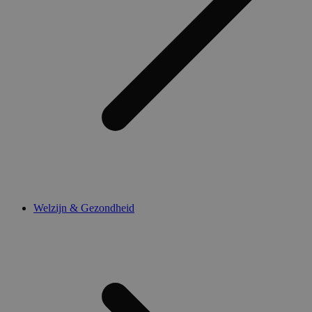
Welzijn & Gezondheid