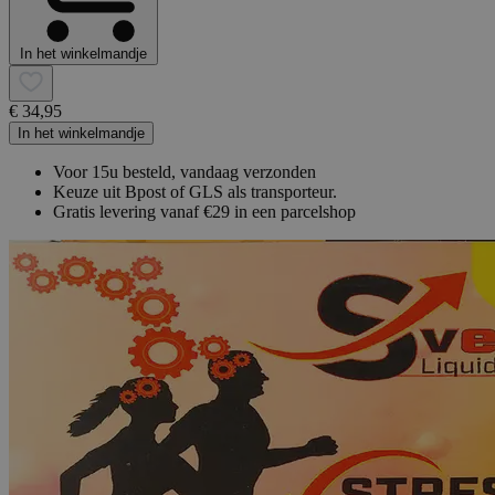
In het winkelmandje
€ 34,95
In het winkelmandje
Voor 15u besteld, vandaag verzonden
Keuze uit Bpost of GLS als transporteur.
Gratis levering vanaf €29 in een parcelshop