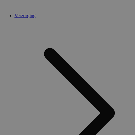
Verzorging