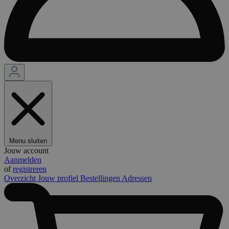
Menu sluiten
Jouw account
Aanmelden
of
registreren
Overzicht
Jouw profiel
Bestellingen
Adressen