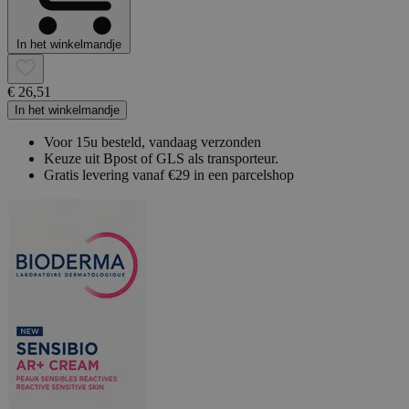
In het winkelmandje
€ 26,51
In het winkelmandje
Voor 15u besteld, vandaag verzonden
Keuze uit Bpost of GLS als transporteur.
Gratis levering vanaf €29 in een parcelshop