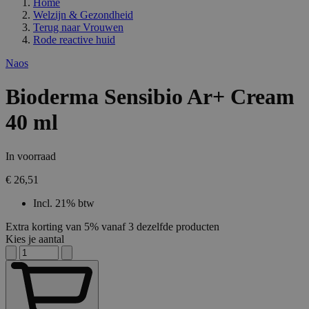
Home
Welzijn & Gezondheid
Terug naar
Vrouwen
Rode reactive huid
Naos
Bioderma Sensibio Ar+ Cream
40 ml
In voorraad
€ 26,51
Incl. 21% btw
Extra korting van 5% vanaf 3 dezelfde producten
Kies je aantal