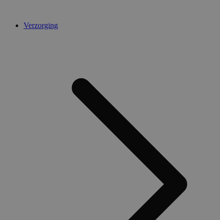
Verzorging