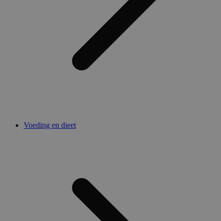
Voeding en dieet