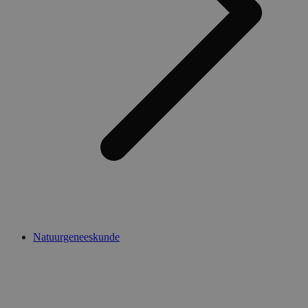
Natuurgeneeskunde