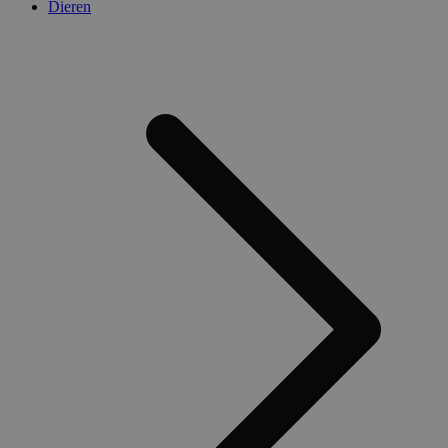
Dieren