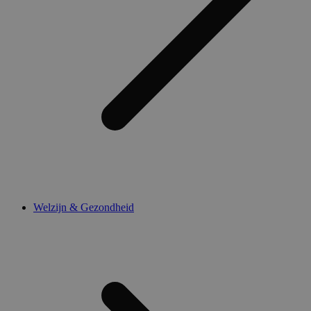
Welzijn & Gezondheid