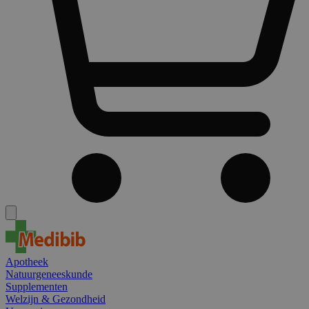
Apotheek
Natuurgeneeskunde
Supplementen
Welzijn & Gezondheid