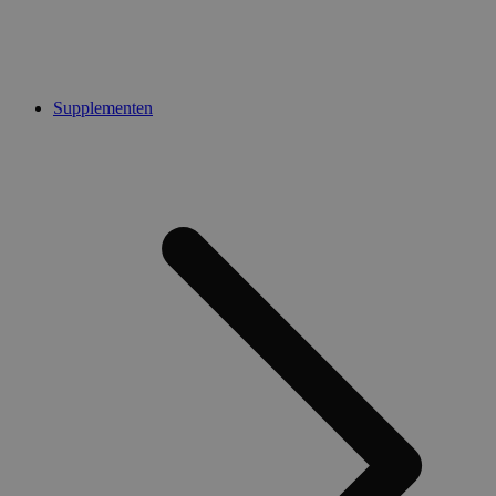
Supplementen