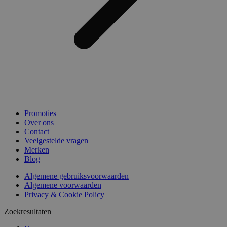
Promoties
Over ons
Contact
Veelgestelde vragen
Merken
Blog
Algemene gebruiksvoorwaarden
Algemene voorwaarden
Privacy & Cookie Policy
Zoekresultaten