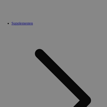
Supplementen