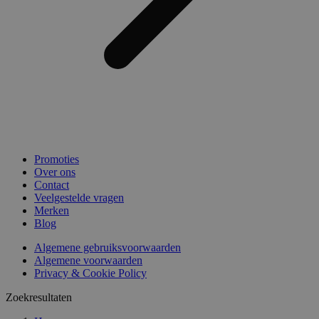
Promoties
Over ons
Contact
Veelgestelde vragen
Merken
Blog
Algemene gebruiksvoorwaarden
Algemene voorwaarden
Privacy & Cookie Policy
Zoekresultaten