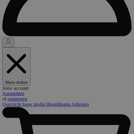
Menu sluiten
Jouw account
Aanmelden
of
registreren
Overzicht
Jouw profiel
Bestellingen
Adressen