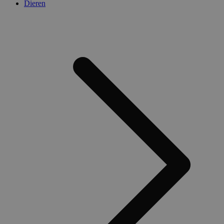
Dieren