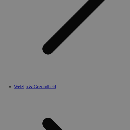
Welzijn & Gezondheid