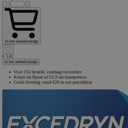
In het winkelmandje
€ 5,82
In het winkelmandje
Voor 15u besteld, vandaag verzonden
Keuze uit Bpost of GLS als transporteur.
Gratis levering vanaf €29 in een parcelshop