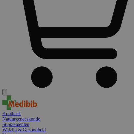
Apotheek
Natuurgeneeskunde
Supplementen
Welzijn & Gezondheid