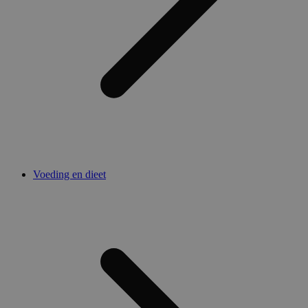
Voeding en dieet