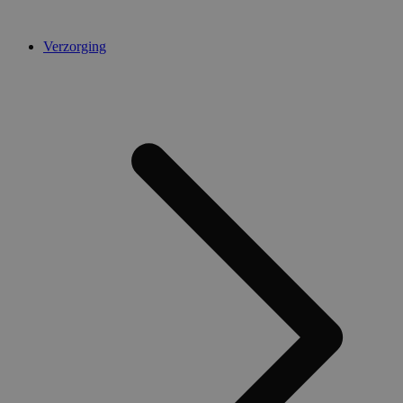
Verzorging