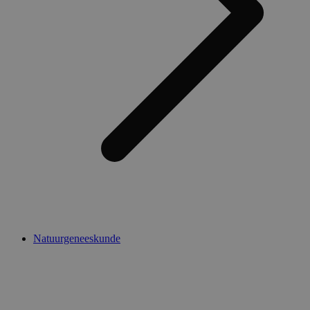
Natuurgeneeskunde