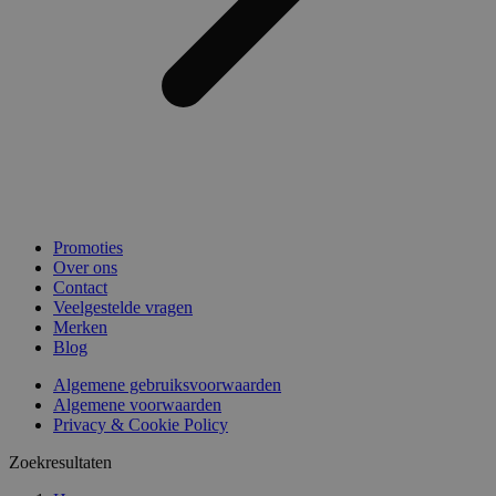
Promoties
Over ons
Contact
Veelgestelde vragen
Merken
Blog
Algemene gebruiksvoorwaarden
Algemene voorwaarden
Privacy & Cookie Policy
Zoekresultaten