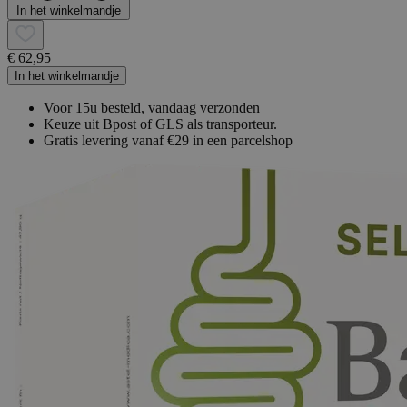
In het winkelmandje
€ 62,95
In het winkelmandje
Voor 15u besteld, vandaag verzonden
Keuze uit Bpost of GLS als transporteur.
Gratis levering vanaf €29 in een parcelshop