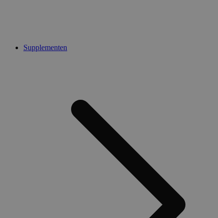
Supplementen