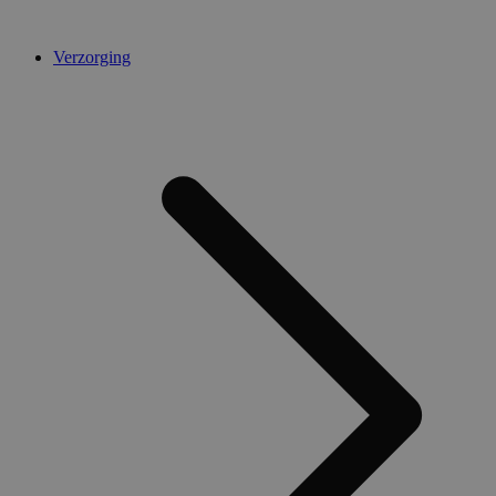
Verzorging