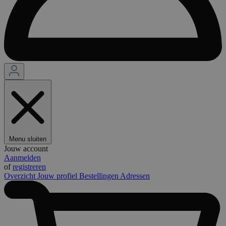
Menu sluiten
Jouw account
Aanmelden
of
registreren
Overzicht
Jouw profiel
Bestellingen
Adressen