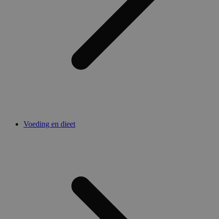
Voeding en dieet