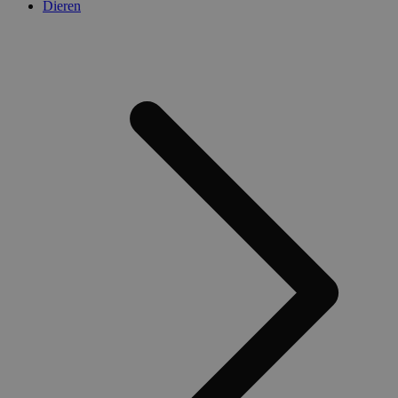
Dieren