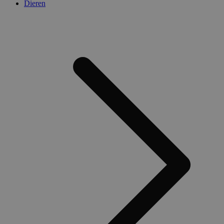
Dieren