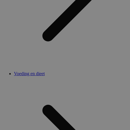
Voeding en dieet