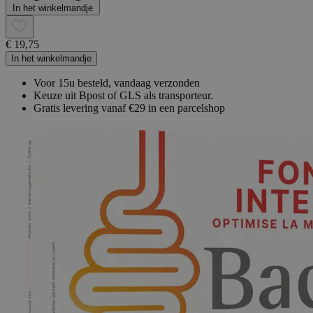
In het winkelmandje
€ 19,75
In het winkelmandje
Voor 15u besteld, vandaag verzonden
Keuze uit Bpost of GLS als transporteur.
Gratis levering vanaf €29 in een parcelshop