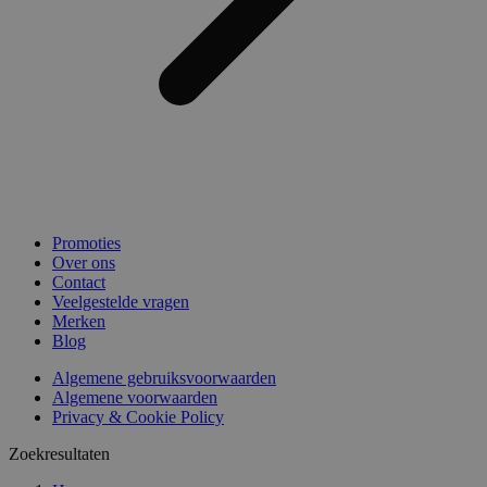
Promoties
Over ons
Contact
Veelgestelde vragen
Merken
Blog
Algemene gebruiksvoorwaarden
Algemene voorwaarden
Privacy & Cookie Policy
Zoekresultaten