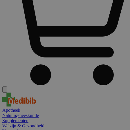
Apotheek
Natuurgeneeskunde
Supplementen
Welzijn & Gezondheid