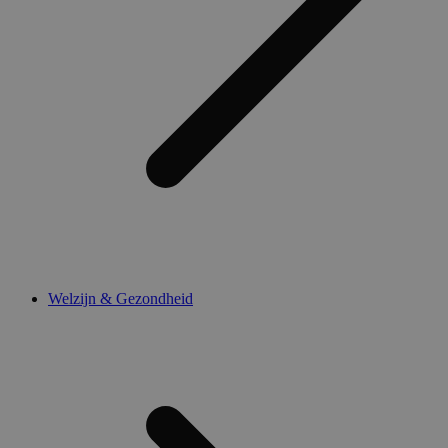
Welzijn & Gezondheid