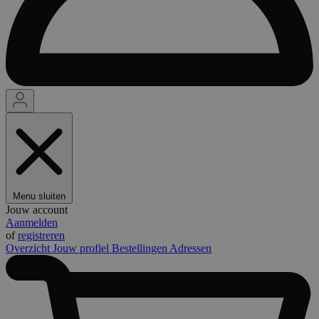
Menu sluiten
Jouw account
Aanmelden
of
registreren
Overzicht
Jouw profiel
Bestellingen
Adressen