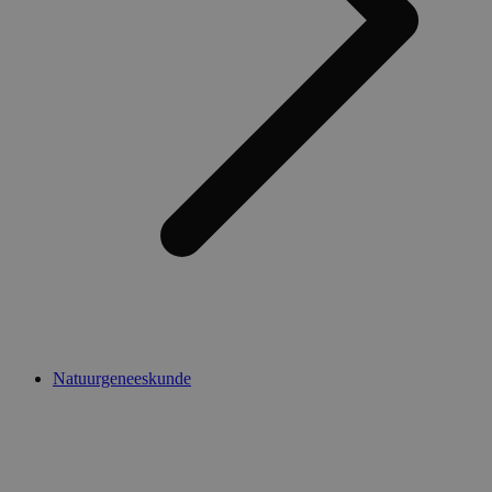
Natuurgeneeskunde