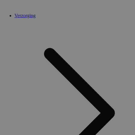
Verzorging