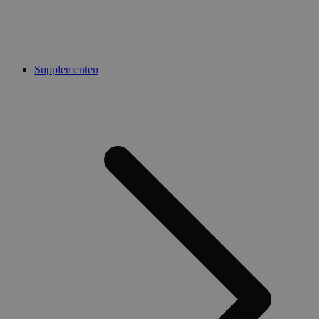
Supplementen