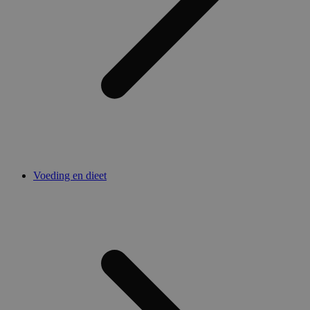
Voeding en dieet