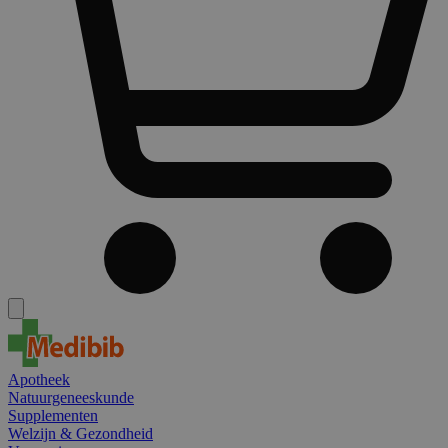
Apotheek
Natuurgeneeskunde
Supplementen
Welzijn & Gezondheid