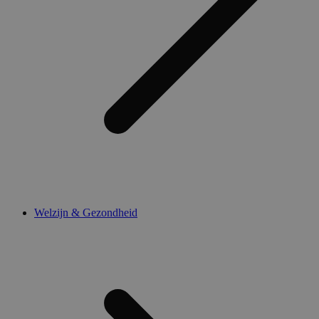
Welzijn & Gezondheid