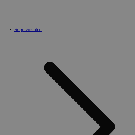
Supplementen