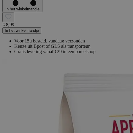
In het winkelmandje
€ 8,99
In het winkelmandje
Voor 15u besteld, vandaag verzonden
Keuze uit Bpost of GLS als transporteur.
Gratis levering vanaf €29 in een parcelshop