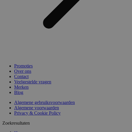
Promoties
Over ons
Contact
Veelgestelde vragen
Merken
Blog
Algemene gebruiksvoorwaarden
Algemene voorwaarden
Privacy & Cookie Policy
Zoekresultaten