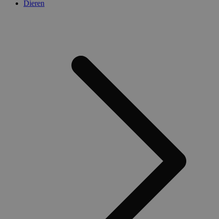
Dieren