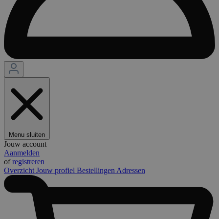
Menu sluiten
Jouw account
Aanmelden
of
registreren
Overzicht
Jouw profiel
Bestellingen
Adressen