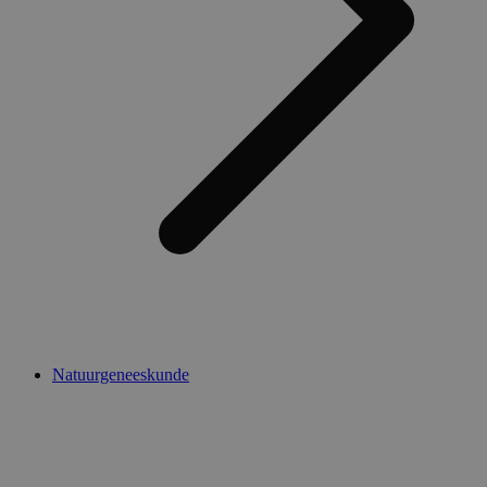
Natuurgeneeskunde