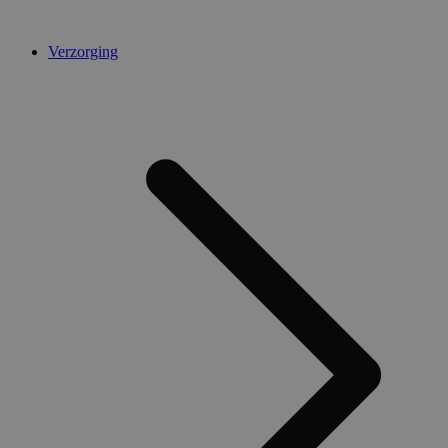
Verzorging