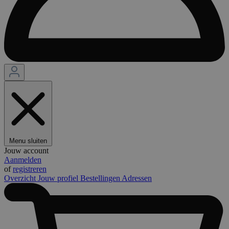
Menu sluiten
Jouw account
Aanmelden
of
registreren
Overzicht
Jouw profiel
Bestellingen
Adressen