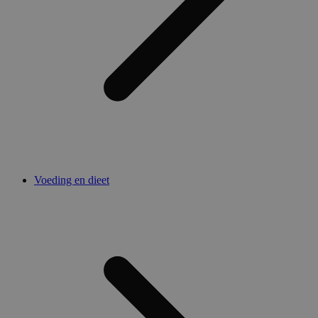
Voeding en dieet