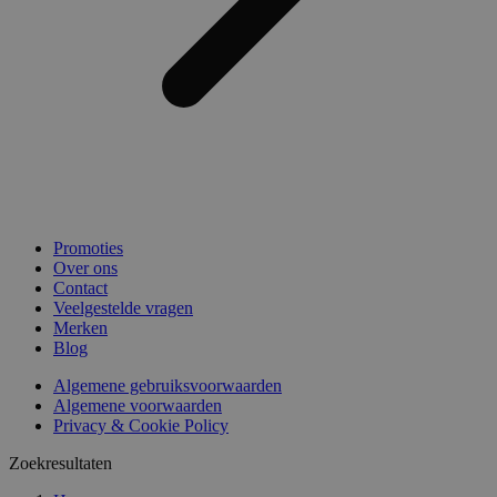
Promoties
Over ons
Contact
Veelgestelde vragen
Merken
Blog
Algemene gebruiksvoorwaarden
Algemene voorwaarden
Privacy & Cookie Policy
Zoekresultaten