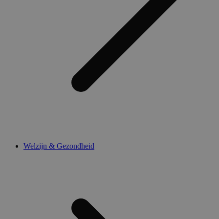
Welzijn & Gezondheid