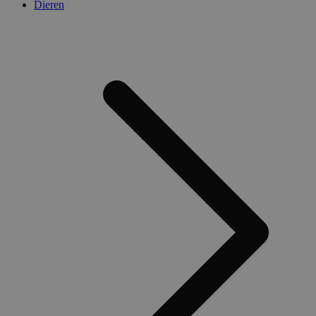
Dieren