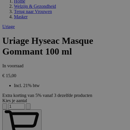
Home
Welzijn & Gezondheid
Terug naar
Vrouwen
Masker
Uriage
Uriage Hyseac Masque
Gommant 100 ml
In voorraad
€ 15,00
Incl. 21% btw
Extra korting van 5% vanaf 3 dezelfde producten
Kies je aantal