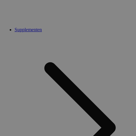
Supplementen