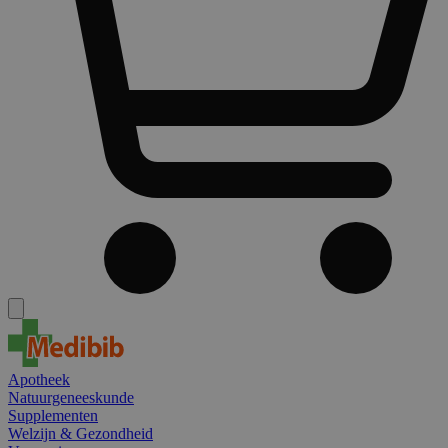
Apotheek
Natuurgeneeskunde
Supplementen
Welzijn & Gezondheid