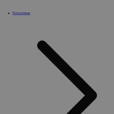
Verzorging