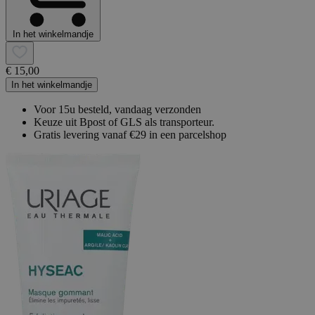
In het winkelmandje
€ 15,00
In het winkelmandje
Voor 15u besteld, vandaag verzonden
Keuze uit Bpost of GLS als transporteur.
Gratis levering vanaf €29 in een parcelshop