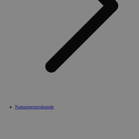
Natuurgeneeskunde