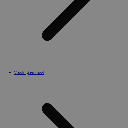
Voeding en dieet