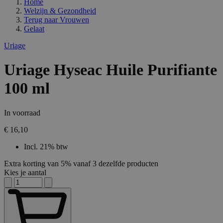
Home
Welzijn & Gezondheid
Terug naar
Vrouwen
Gelaat
Uriage
Uriage Hyseac Huile Purifiante
100 ml
In voorraad
€ 16,10
Incl. 21% btw
Extra korting van 5% vanaf 3 dezelfde producten
Kies je aantal