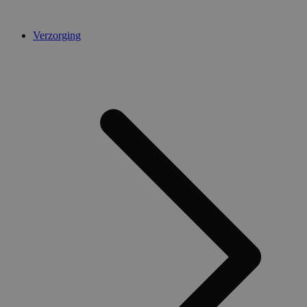
Verzorging