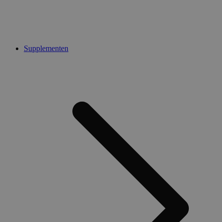
Supplementen