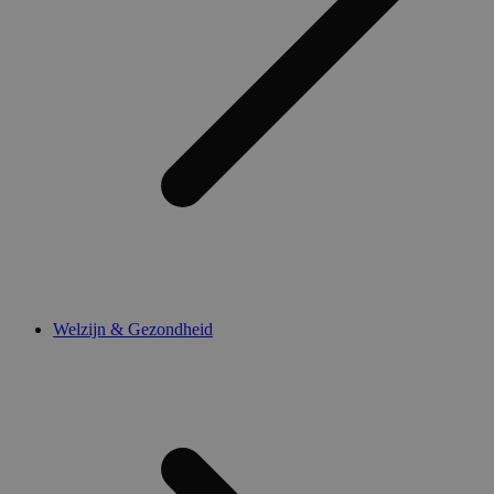
Welzijn & Gezondheid