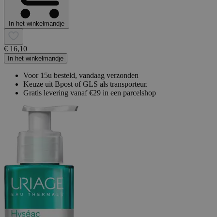
In het winkelmandje
€ 16,10
In het winkelmandje
Voor 15u besteld, vandaag verzonden
Keuze uit Bpost of GLS als transporteur.
Gratis levering vanaf €29 in een parcelshop