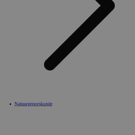
Natuurgeneeskunde