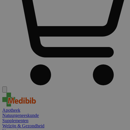
Apotheek
Natuurgeneeskunde
Supplementen
Welzijn & Gezondheid