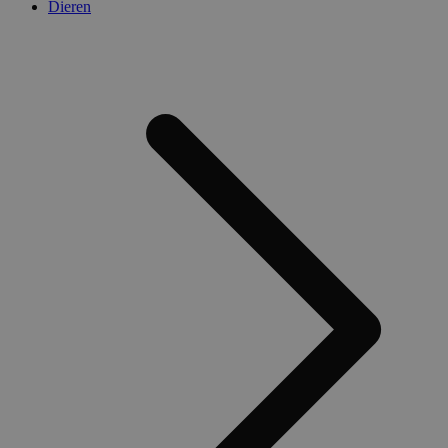
Dieren