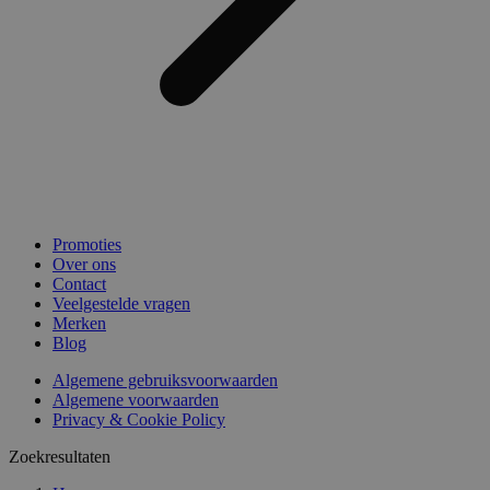
Promoties
Over ons
Contact
Veelgestelde vragen
Merken
Blog
Algemene gebruiksvoorwaarden
Algemene voorwaarden
Privacy & Cookie Policy
Zoekresultaten