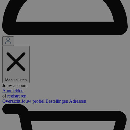
Menu sluiten
Jouw account
Aanmelden
of
registreren
Overzicht
Jouw profiel
Bestellingen
Adressen