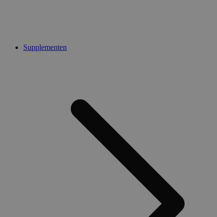
Supplementen