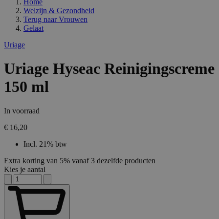
Home
Welzijn & Gezondheid
Terug naar
Vrouwen
Gelaat
Uriage
Uriage Hyseac Reinigingscreme
150 ml
In voorraad
€ 16,20
Incl. 21% btw
Extra korting van 5% vanaf 3 dezelfde producten
Kies je aantal