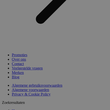
Promoties
Over ons
Contact
Veelgestelde vragen
Merken
Blog
Algemene gebruiksvoorwaarden
Algemene voorwaarden
Privacy & Cookie Policy
Zoekresultaten