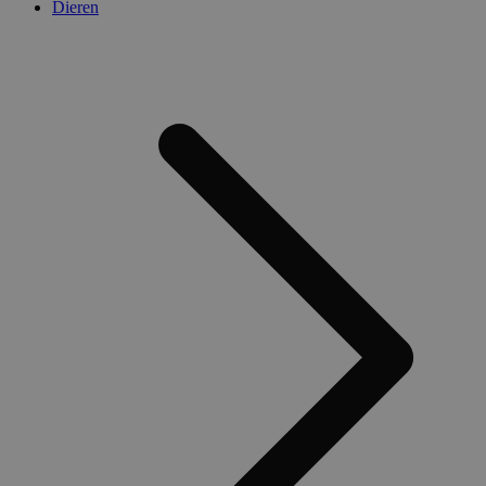
Dieren