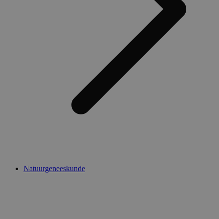
Natuurgeneeskunde