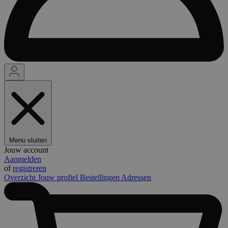
Menu sluiten
Jouw account
Aanmelden
of
registreren
Overzicht
Jouw profiel
Bestellingen
Adressen