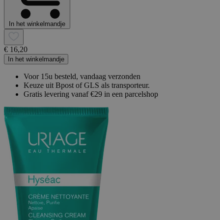
In het winkelmandje
€ 16,20
In het winkelmandje
Voor 15u besteld, vandaag verzonden
Keuze uit Bpost of GLS als transporteur.
Gratis levering vanaf €29 in een parcelshop