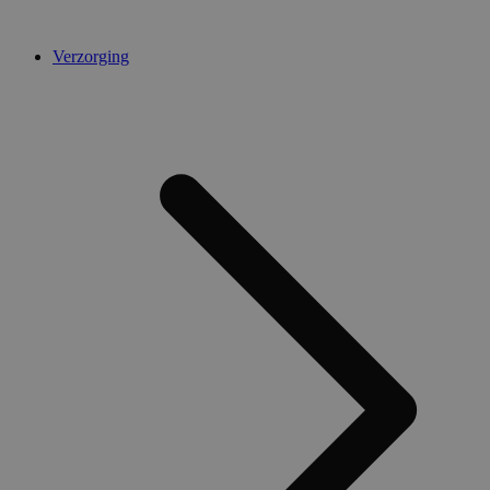
Verzorging