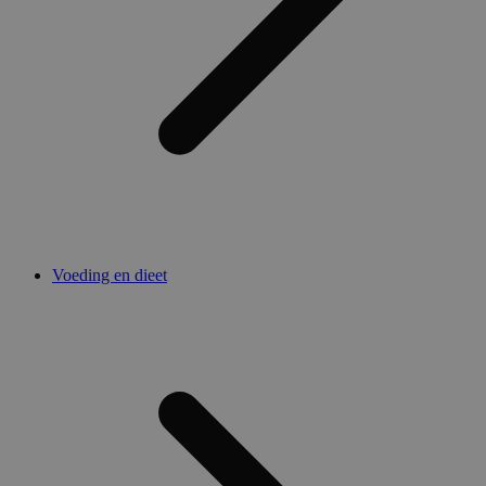
Voeding en dieet