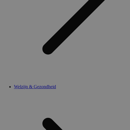
Welzijn & Gezondheid