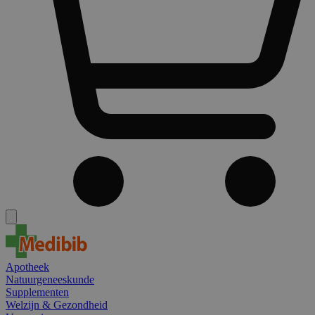
Apotheek
Natuurgeneeskunde
Supplementen
Welzijn & Gezondheid