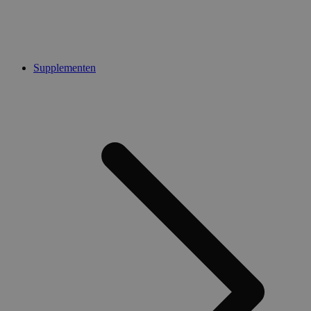
Supplementen