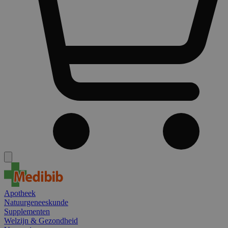
Apotheek
Natuurgeneeskunde
Supplementen
Welzijn & Gezondheid