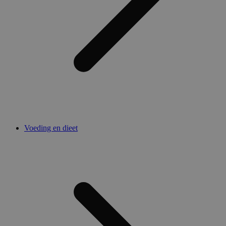
Voeding en dieet