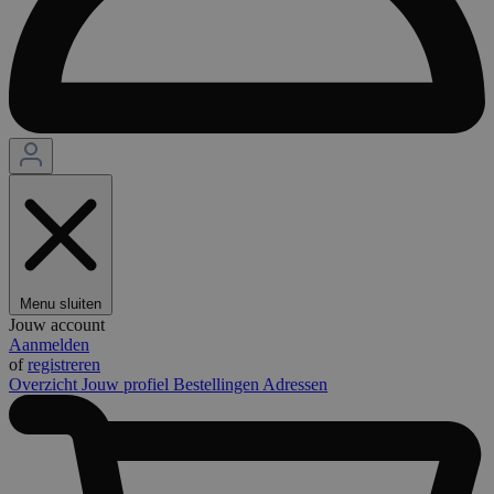
Menu sluiten
Jouw account
Aanmelden
of
registreren
Overzicht
Jouw profiel
Bestellingen
Adressen