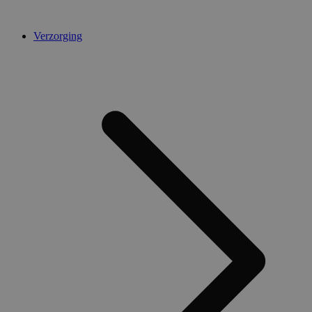
Verzorging