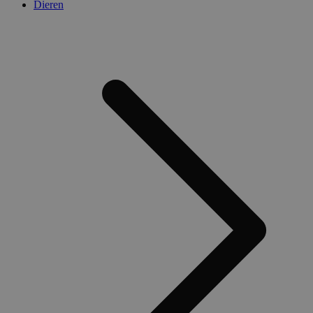
Dieren