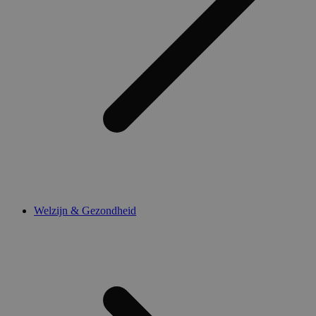
Welzijn & Gezondheid