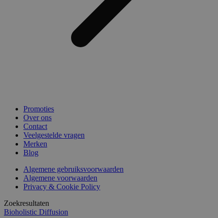
Promoties
Over ons
Contact
Veelgestelde vragen
Merken
Blog
Algemene gebruiksvoorwaarden
Algemene voorwaarden
Privacy & Cookie Policy
Zoekresultaten
Bioholistic Diffusion