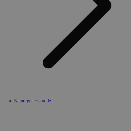
Natuurgeneeskunde