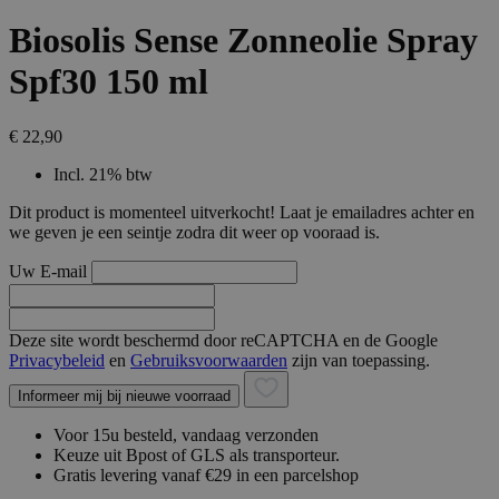
Biosolis Sense Zonneolie Spray
Spf30 150 ml
€ 22,90
Incl. 21% btw
Dit product is momenteel uitverkocht! Laat je emailadres achter en
we geven je een seintje zodra dit weer op vooraad is.
Uw E-mail
Deze site wordt beschermd door reCAPTCHA en de Google
Privacybeleid
en
Gebruiksvoorwaarden
zijn van toepassing.
Informeer mij bij nieuwe voorraad
Voor 15u besteld, vandaag verzonden
Keuze uit Bpost of GLS als transporteur.
Gratis levering vanaf €29 in een parcelshop