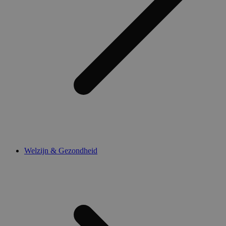
Welzijn & Gezondheid