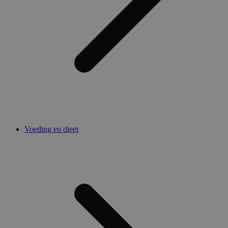
Voeding en dieet