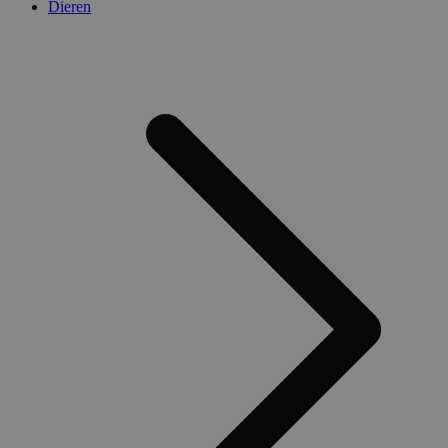
Dieren