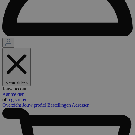
Menu sluiten
Jouw account
Aanmelden
of
registreren
Overzicht
Jouw profiel
Bestellingen
Adressen