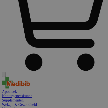
Apotheek
Natuurgeneeskunde
Supplementen
Welzijn & Gezondheid