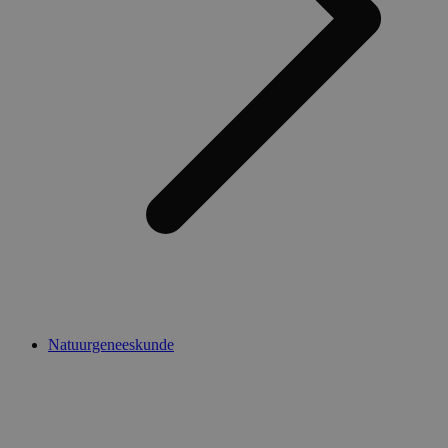
Natuurgeneeskunde