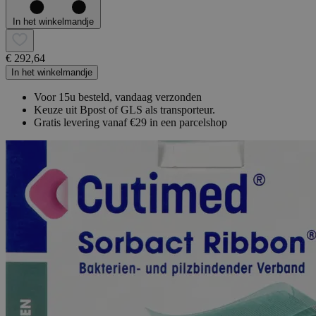
In het winkelmandje
€ 292,64
In het winkelmandje
Voor 15u besteld, vandaag verzonden
Keuze uit Bpost of GLS als transporteur.
Gratis levering vanaf €29 in een parcelshop