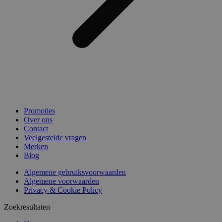
Promoties
Over ons
Contact
Veelgestelde vragen
Merken
Blog
Algemene gebruiksvoorwaarden
Algemene voorwaarden
Privacy & Cookie Policy
Zoekresultaten