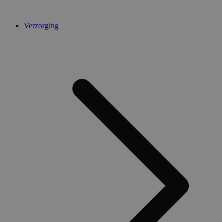
Verzorging