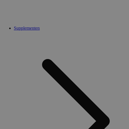
Supplementen