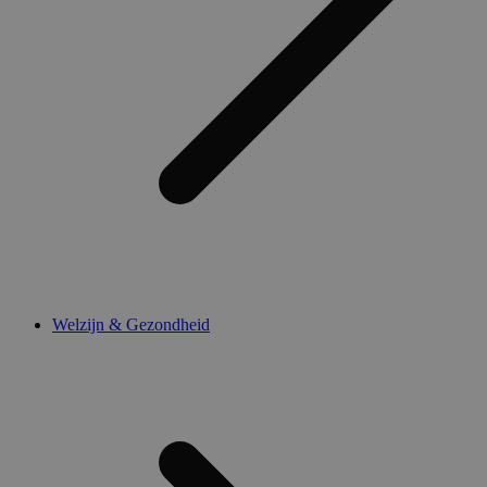
Welzijn & Gezondheid