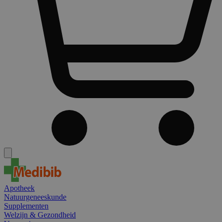
Apotheek
Natuurgeneeskunde
Supplementen
Welzijn & Gezondheid