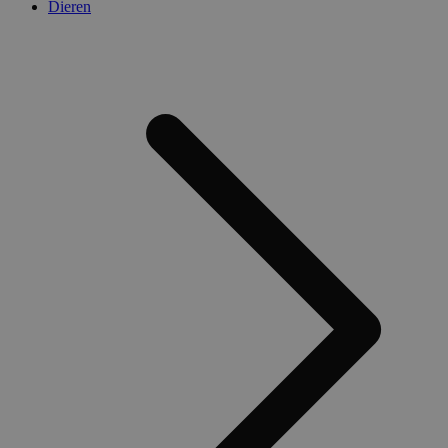
Dieren