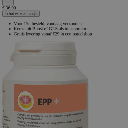
€ 36,00
In het winkelmandje
Voor 15u besteld, vandaag verzonden
Keuze uit Bpost of GLS als transporteur.
Gratis levering vanaf €29 in een parcelshop