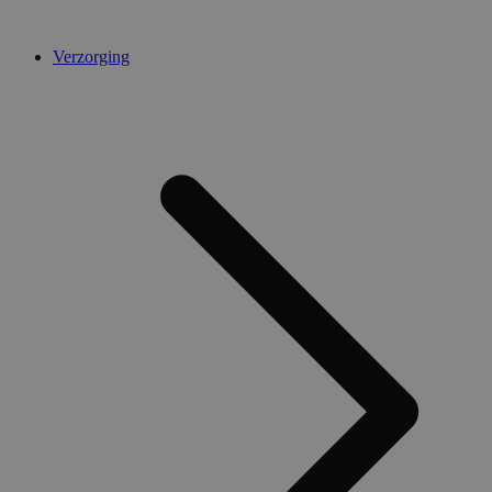
Verzorging