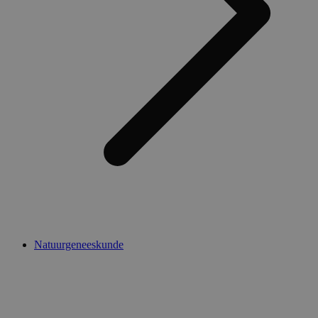
Natuurgeneeskunde