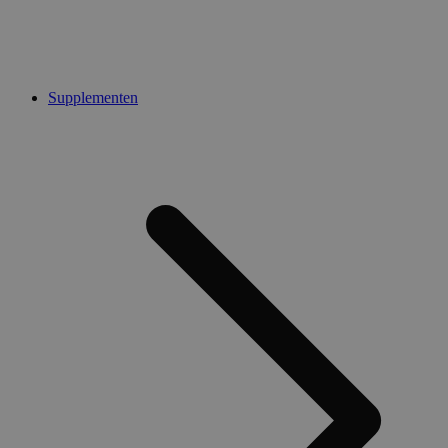
Supplementen