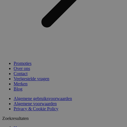
Promoties
Over ons
Contact
Veelgestelde vragen
Merken
Blog
Algemene gebruiksvoorwaarden
Algemene voorwaarden
Privacy & Cookie Policy
Zoekresultaten