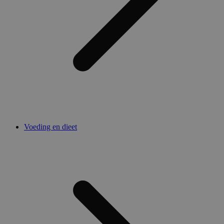
Voeding en dieet