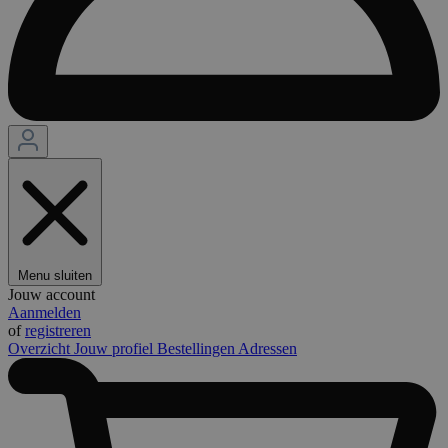
Menu sluiten
Jouw account
Aanmelden
of
registreren
Overzicht
Jouw profiel
Bestellingen
Adressen